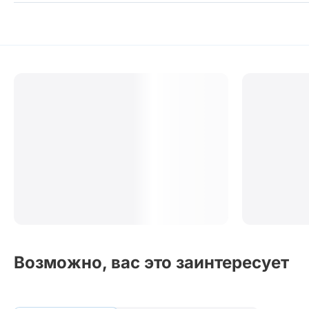
Возможно, вас это заинтересует