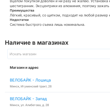
Вцелом покупкой доволен и ни разу не жалею. Установка
шестигранник. Эксцентрики из алюминия, поэтому зажать
Преимущества
Лёгкий, красивый, со щитком, подходит на любой размер к
Недостатки
Система быстрого съема лишь номинальна.
Наличие в магазинах
Магазин и адрес
ВЕЛОБАЙК - Лошица
Минск, Игуменский тракт, 26
ВЕЛОБАЙК - Запад
Минск, ул. Алибегова, д. 28