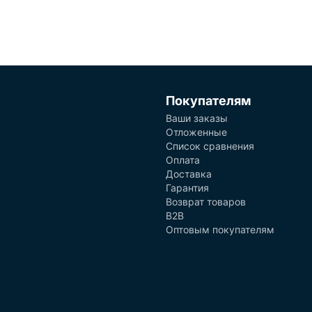
Покупателям
Ваши заказы
Отложенные
Список сравнения
Оплата
Доставка
Гарантия
Возврат товаров
B2B
Оптовым покупателям