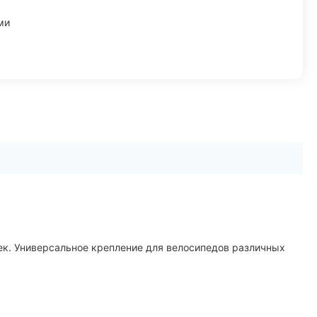
ми
к. Универсальное крепление для велосипедов различных