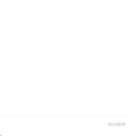
12.11.2022