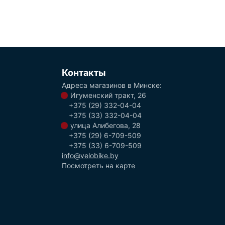
Контакты
Адреса магазинов в Минске:
Игуменский тракт, 26
+375 (29) 332-04-04
+375 (33) 332-04-04
улица Алибегова, 28
+375 (29) 6-709-509
+375 (33) 6-709-509
info@velobike.by
Посмотреть на карте