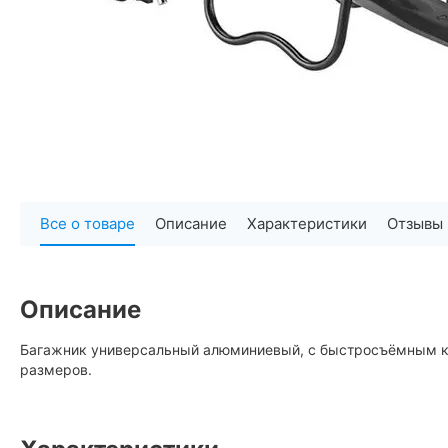
Все о товаре
Описание
Характеристики
Отзывы 
Описание
Багажник универсальный алюминиевый, с быстросъёмным кр
размеров.