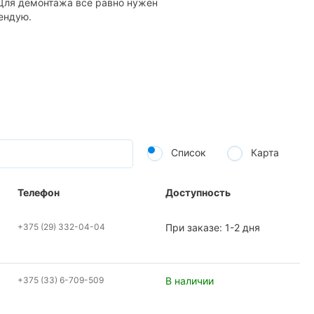
 Для демонтажа все равно нужен
ендую.
Список
Карта
Телефон
Доступность
+375 (29) 332-04-04
При заказе: 1-2 дня
+375 (33) 6-709-509
В наличии