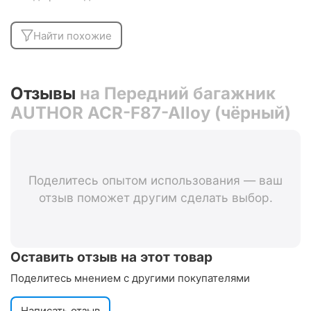
Найти похожие
Отзывы
на Передний багажник
AUTHOR ACR-F87-Alloy (чёрный)
Поделитесь опытом использования — ваш
отзыв поможет другим сделать выбор.
Оставить отзыв на этот товар
Поделитесь мнением с другими покупателями
Написать отзыв