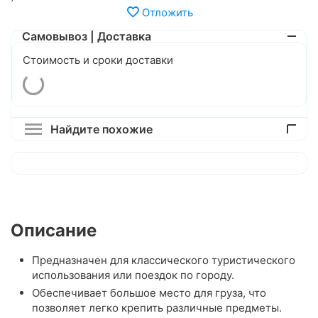
Отложить
Самовывоз | Доставка
Стоимость и сроки доставки
Найдите похожие
Описание
Предназначен для классического туристического
использования или поездок по городу.
Обеспечивает большое место для груза, что
позволяет легко крепить различные предметы.