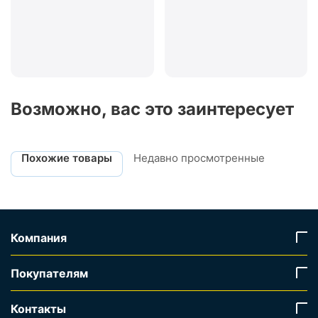
Возможно, вас это заинтересует
Похожие товары
Недавно просмотренные
Компания
Покупателям
Контакты