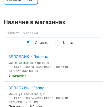
Наличие в магазинах
Список
Карта
ВЕЛОБАЙК - Лошица
Минск, Игуменский тракт, 26
ПН-СБ: с 10:00 до 20:00, ВС: с 10:00 до 18:00
+375 (29) 332-04-04
В наличии
ВЕЛОБАЙК - Запад
Минск, ул. Алибегова, д. 28
ПН-СБ: с 10:00 до 20:00, ВС: с 10:00 до 18:00
+375 (33) 6-709-509
При заказе: 1-2 дня