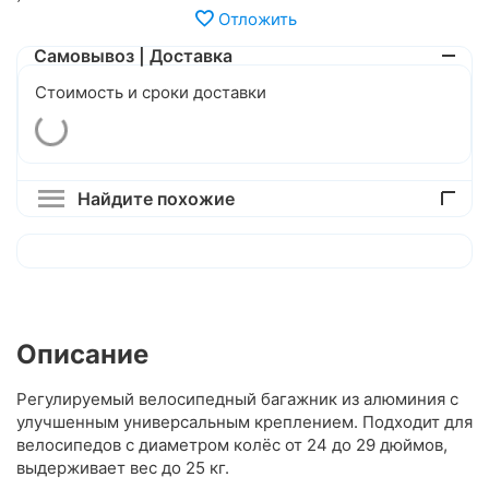
Отложить
Самовывоз | Доставка
Стоимость и сроки доставки
Найдите похожие
Описание
Регулируемый велосипедный багажник из алюминия с
улучшенным универсальным креплением. Подходит для
велосипедов с диаметром колёс от 24 до 29 дюймов,
выдерживает вес до 25 кг.