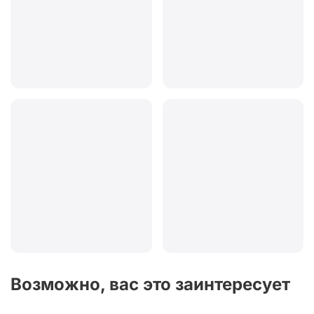
Возможно, вас это заинтересует