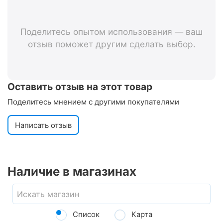
Поделитесь опытом использования — ваш
отзыв поможет другим сделать выбор.
Оставить отзыв на этот товар
Поделитесь мнением с другими покупателями
Написать отзыв
Наличие в магазинах
Список
Карта