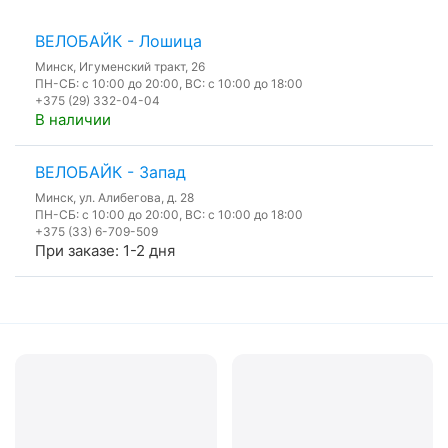
ВЕЛОБАЙК - Лошица
Минск, Игуменский тракт, 26
ПН-СБ: с 10:00 до 20:00, ВС: с 10:00 до 18:00
+375 (29) 332-04-04
В наличии
ВЕЛОБАЙК - Запад
Минск, ул. Алибегова, д. 28
ПН-СБ: с 10:00 до 20:00, ВС: с 10:00 до 18:00
+375 (33) 6-709-509
При заказе: 1-2 дня