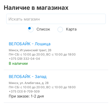
Наличие в магазинах
Список
Карта
ВЕЛОБАЙК - Лошица
Минск, Игуменский тракт, 26
ПН-СБ: с 10:00 до 20:00, ВС: с 10:00 до 18:00
+375 (29) 332-04-04
В наличии
ВЕЛОБАЙК - Запад
Минск, ул. Алибегова, д. 28
ПН-СБ: с 10:00 до 20:00, ВС: с 10:00 до 18:00
+375 (33) 6-709-509
При заказе: 1-2 дня