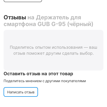
Отзывы
на Держатель для
смартфона GUB G-95 (чёрный)
Поделитесь опытом использования — ваш
отзыв поможет другим сделать выбор.
Оставить отзыв на этот товар
Поделитесь мнением с другими покупателями
Написать отзыв