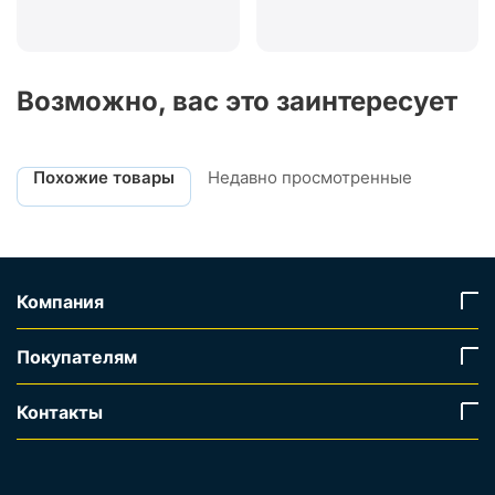
Возможно, вас это заинтересует
Похожие товары
Недавно просмотренные
Компания
Покупателям
Контакты