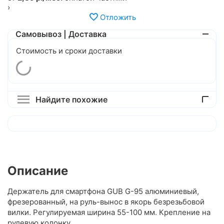
›
Отложить
Самовывоз | Доставка
Стоимость и сроки доставки
Найдите похожие
Описание
Держатель для смартфона GUB G-95 алюминиевый,
фрезерованный, на руль-вынос в якорь безрезьбовой
вилки. Регулируемая ширина 55-100 мм. Крепление на
рулевую колонку.