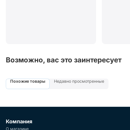
Возможно, вас это заинтересует
Похожие товары
Недавно просмотренные
Компания
О магазине