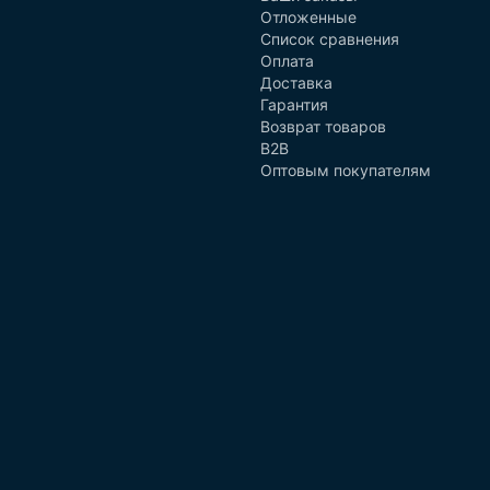
Отложенные
Список сравнения
Оплата
Доставка
Гарантия
Возврат товаров
B2B
Оптовым покупателям