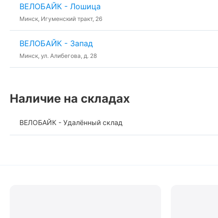
ВЕЛОБАЙК - Лошица
Минск, Игуменский тракт, 26
ВЕЛОБАЙК - Запад
Минск, ул. Алибегова, д. 28
Наличие на складах
ВЕЛОБАЙК - Удалённый склад