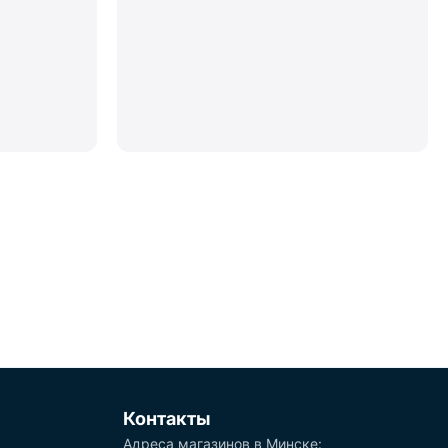
Контакты
Адреса магазинов в Минске: