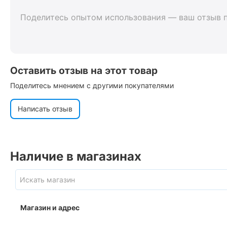
Поделитесь опытом использования — ваш отзыв 
Оставить отзыв на этот товар
Поделитесь мнением с другими покупателями
Написать отзыв
Наличие в магазинах
Магазин и адрес