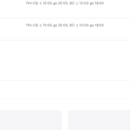
ПН-СБ: с 10:00 до 20:00, ВС: с 10:00 до 18:00
ПН-СБ: с 10:00 до 20:00, ВС: с 10:00 до 18:00