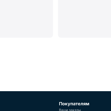
Покупателям
Ваши заказы