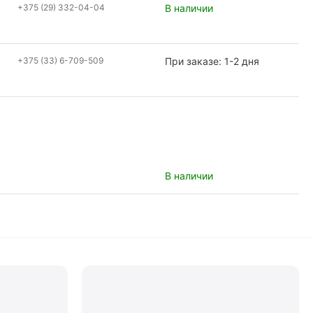
+375 (29) 332-04-04
В наличии
+375 (33) 6-709-509
При заказе: 1-2 дня
В наличии