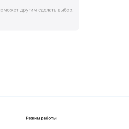
поможет другим сделать выбор.
Режим работы