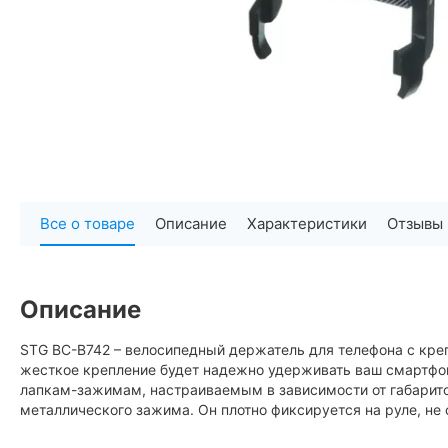
Все о товаре
Описание
Характеристики
Отзывы
Описание
STG BC-B742 – велосипедный держатель для телефона с креп
жесткое крепление будет надежно удерживать ваш смартфон
лапкам-зажимам, настраиваемым в зависимости от габарито
металлического зажима. Он плотно фиксируется на руле, не