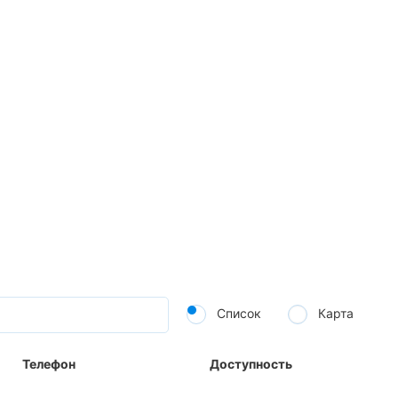
Список
Карта
Телефон
Доступность