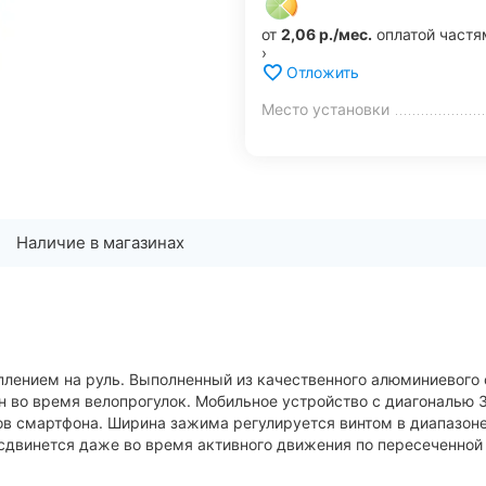
от
2,06 р./мес.
оплатой частя
›
Отложить
Место установки
Наличие в магазинах
лением на руль. Выполненный из качественного алюминиевого сп
 во время велопрогулок. Мобильное устройство с диагональю 
в смартфона. Ширина зажима регулируется винтом в диапазоне
 сдвинется даже во время активного движения по пересеченной