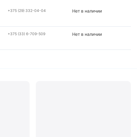
+375 (29) 332-04-04
Нет в наличии
+375 (33) 6-709-509
Нет в наличии