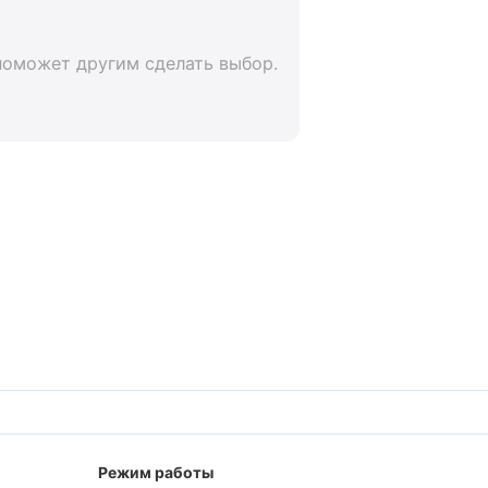
поможет другим сделать выбор.
Режим работы