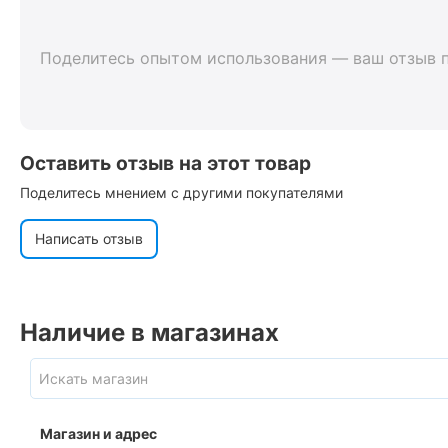
Поделитесь опытом использования — ваш отзыв 
Оставить отзыв на этот товар
Поделитесь мнением с другими покупателями
Написать отзыв
Наличие в магазинах
Магазин и адрес