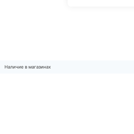
Наличие в магазинах