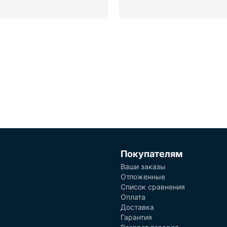
Покупателям
Ваши заказы
Отложенные
Список сравнения
Оплата
Доставка
Гарантия