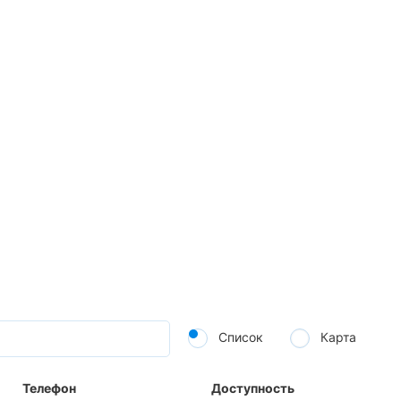
Список
Карта
Телефон
Доступность