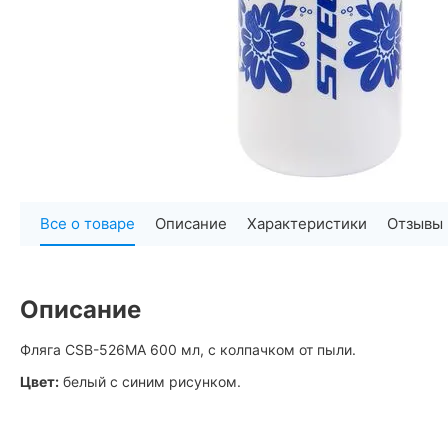
Все о товаре
Описание
Характеристики
Отзывы
Описание
Фляга CSB-526MA 600 мл, с колпачком от пыли.
Цвет:
белый с синим рисунком.