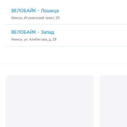
ВЕЛОБАЙК - Лошица
Минск, Игуменский тракт, 26
ВЕЛОБАЙК - Запад
Минск, ул. Алибегова, д. 28