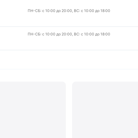
ПН-СБ: с 10:00 до 20:00, ВС: с 10:00 до 18:00
ПН-СБ: с 10:00 до 20:00, ВС: с 10:00 до 18:00