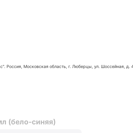
". Россия, Московская область, г. Люберцы, ул. Шоссейная, д. 4
л (бело-синяя)