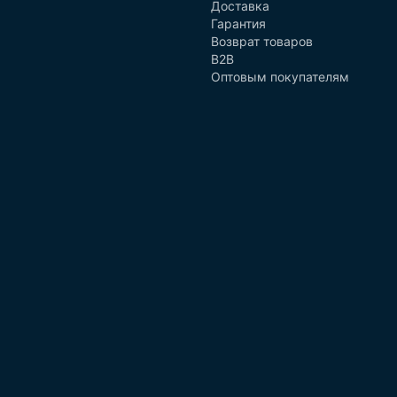
Доставка
Гарантия
Возврат товаров
B2B
Оптовым покупателям