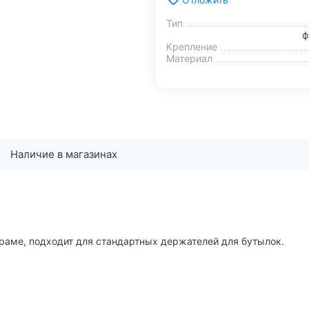
Тип
ф
Крепление
Материал
Наличие в магазинах
раме, подходит для стандартных держателей для бутылок.