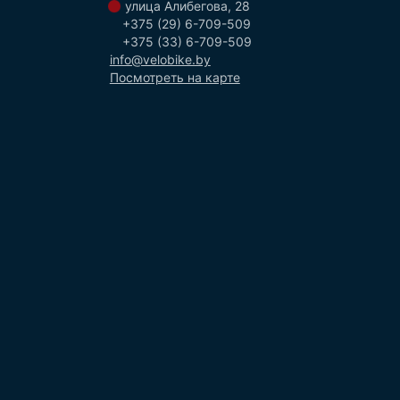
улица Алибегова, 28
+375 (29) 6-709-509
+375 (33) 6-709-509
info@velobike.by
Посмотреть на карте