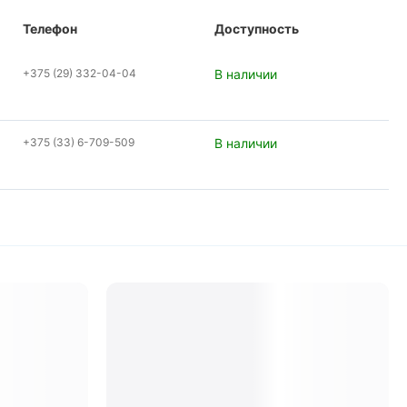
Телефон
Доступность
+375 (29) 332-04-04
В наличии
+375 (33) 6-709-509
В наличии