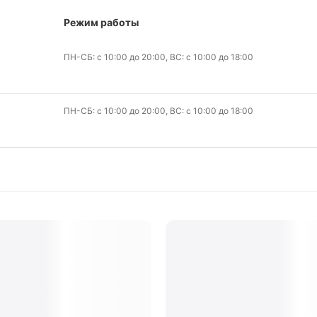
Режим работы
ПН-СБ: с 10:00 до 20:00, ВС: с 10:00 до 18:00
ПН-СБ: с 10:00 до 20:00, ВС: с 10:00 до 18:00