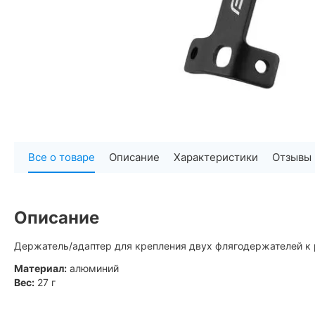
Все о товаре
Описание
Характеристики
Отзывы
Описание
Держатель/адаптер для крепления двух флягодержателей к 
Материал:
алюминий
Вес:
27 г