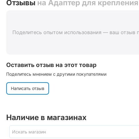
Отзывы
на Адаптер для крепления
Поделитесь опытом использования — ваш отзыв 
Оставить отзыв на этот товар
Поделитесь мнением с другими покупателями
Написать отзыв
Наличие в магазинах