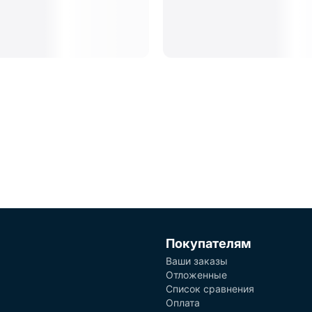
Покупателям
Ваши заказы
Отложенные
Список сравнения
Оплата