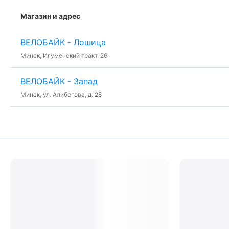
Магазин и адрес
ВЕЛОБАЙК - Лошица
Минск, Игуменский тракт, 26
ВЕЛОБАЙК - Запад
Минск, ул. Алибегова, д. 28