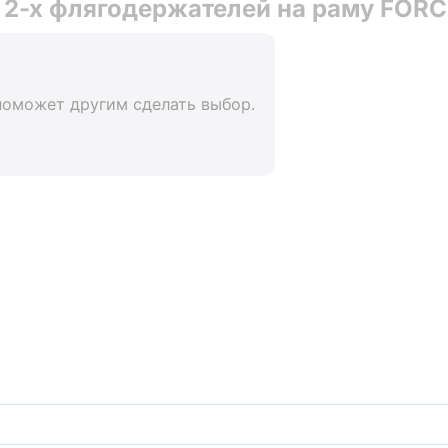
 2-х флягодержателей на раму FORC
поможет другим сделать выбор.