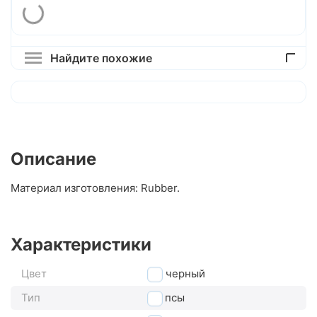
Найдите похожие
Описание
Материал изготовления: Rubber.
Характеристики
Цвет
черный
Тип
грипсы