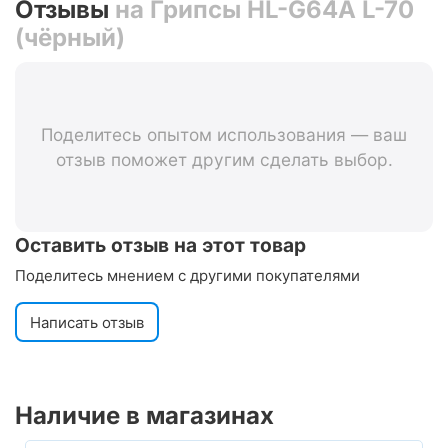
Отзывы
на Грипсы HL-G64A L-70
(чёрный)
Поделитесь опытом использования — ваш
отзыв поможет другим сделать выбор.
Оставить отзыв на этот товар
Поделитесь мнением с другими покупателями
Написать отзыв
Наличие в магазинах