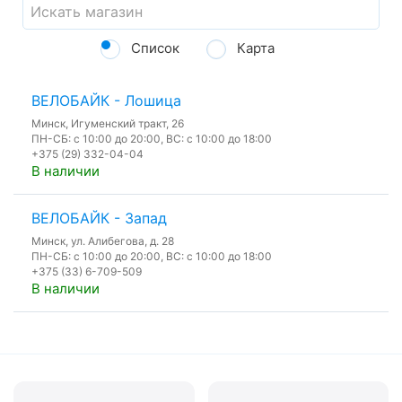
Список
Карта
ВЕЛОБАЙК - Лошица
Минск, Игуменский тракт, 26
ПН-СБ: с 10:00 до 20:00, ВС: с 10:00 до 18:00
+375 (29) 332-04-04
В наличии
ВЕЛОБАЙК - Запад
Минск, ул. Алибегова, д. 28
ПН-СБ: с 10:00 до 20:00, ВС: с 10:00 до 18:00
+375 (33) 6-709-509
В наличии