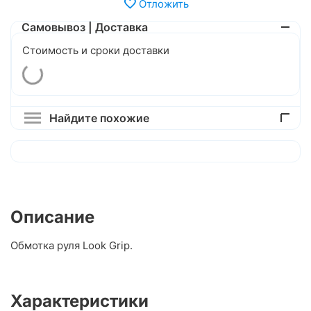
Отложить
Самовывоз | Доставка
Стоимость и сроки доставки
Найдите похожие
Описание
Обмотка руля Look Grip.
Характеристики