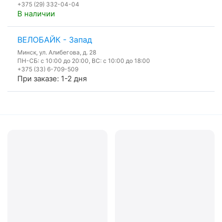
+375 (29) 332-04-04
В наличии
ВЕЛОБАЙК - Запад
Минск, ул. Алибегова, д. 28
ПН-СБ: с 10:00 до 20:00, ВС: с 10:00 до 18:00
+375 (33) 6-709-509
При заказе: 1-2 дня