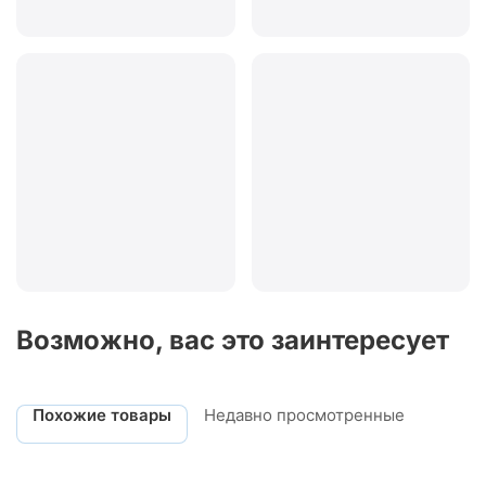
Возможно, вас это заинтересует
Похожие товары
Недавно просмотренные