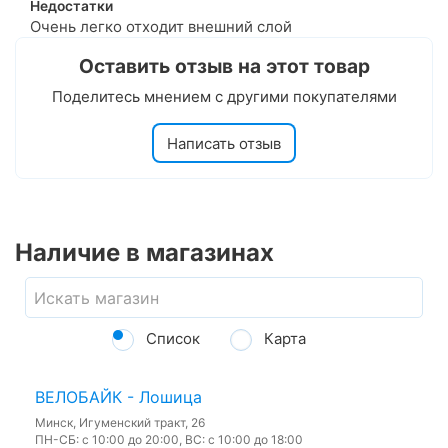
Недостатки
Очень легко отходит внешний слой
Оставить отзыв на этот товар
Поделитесь мнением с другими покупателями
Написать отзыв
Наличие в магазинах
Список
Карта
ВЕЛОБАЙК - Лошица
Минск, Игуменский тракт, 26
ПН-СБ: с 10:00 до 20:00, ВС: с 10:00 до 18:00