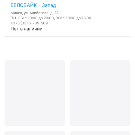
ВЕЛОБАЙК - Запад
Минск, ул. Алибегова, д. 28
ПН-СБ: с 10:00 до 20:00, ВС: с 10:00 до 18:00
+375 (33) 6-709-509
Нет в наличии