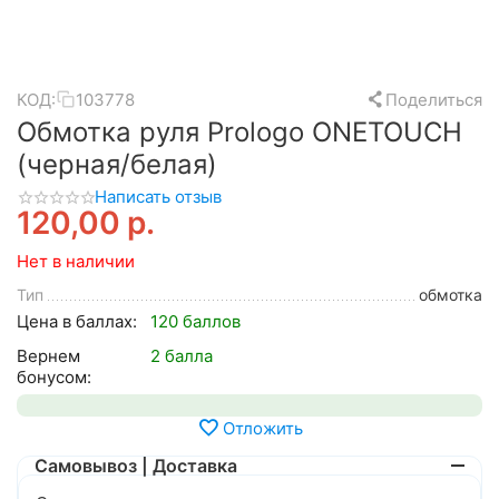
КОД:
103778
Поделиться
Обмотка руля Prologo ONETOUCH
(черная/белая)
Написать отзыв
120,00
р.
Нет в наличии
Тип
обмотка
Цена в баллах:
120 баллов
Вернем
2 балла
бонусом:
Отложить
Самовывоз | Доставка