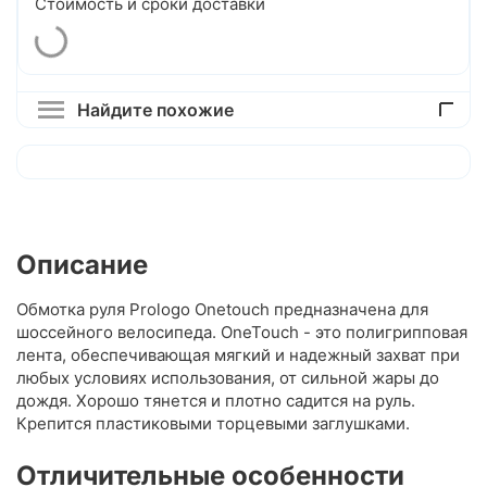
Стоимость и сроки доставки
Найдите похожие
Описание
Обмотка руля Prologo Onetouch предназначена для
шоссейного велосипеда. OneTouch - это полигрипповая
лента, обеспечивающая мягкий и надежный захват при
любых условиях использования, от сильной жары до
дождя. Хорошо тянется и плотно садится на руль.
Крепится пластиковыми торцевыми заглушками.
Отличительные особенности