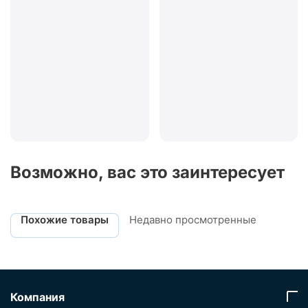
Возможно, вас это заинтересует
Похожие товары
Недавно просмотренные
Компания