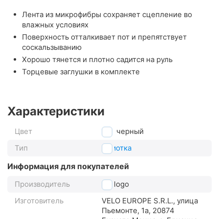
Лента из микрофибры сохраняет сцепление во
влажных условиях
Поверхность отталкивает пот и препятствует
соскальзыванию
Хорошо тянется и плотно садится на руль
Торцевые заглушки в комплекте
Характеристики
Цвет
черный
Тип
обмотка
Информация для покупателей
Производитель
Prologo
Изготовитель
VELO EUROPE S.R.L., улица
Пьемонте, 1a, 20874