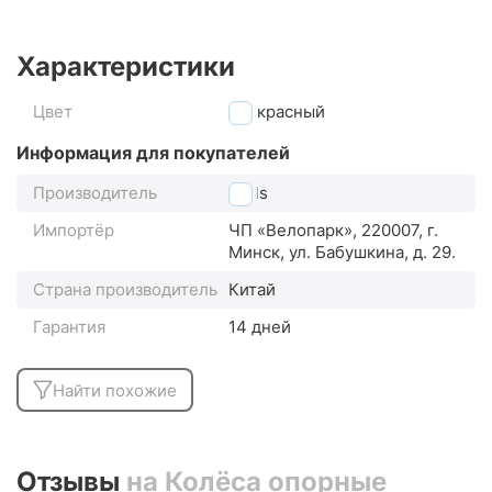
Характеристики
Цвет
красный
Информация для покупателей
Производитель
Stels
Импортёр
ЧП «Велопарк», 220007, г.
Минск, ул. Бабушкина, д. 29.
Страна производитель
Китай
Гарантия
14 дней
Найти похожие
Отзывы
на Колёса опорные