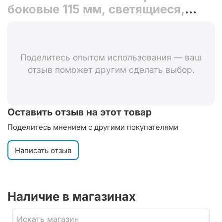
боковые 115 мм, светящиеся,
усиленные, для 12-20"
Поделитесь опытом использования — ваш
отзыв поможет другим сделать выбор.
Оставить отзыв на этот товар
Поделитесь мнением с другими покупателями
Написать отзыв
Наличие в магазинах