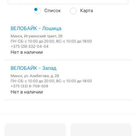
Список
Карта
ВЕЛОБАЙК - Лошица
Минск, Игуменский тракт, 26
ПН-СБ: с 10:00 до 20:00, ВС: с 10:00 до 18:00
+375 (29) 332-04-04
Нет в наличии
ВЕЛОБАЙК - Запад
Минск, ул. Алибегова, д. 28
ПН-СБ: с 10:00 до 20:00, ВС: с 10:00 до 18:00
+375 (33) 6-709-509
Нет в наличии