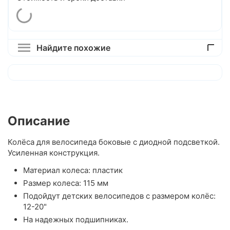
Найдите похожие
Описание
Колёса для велосипеда боковые с диодной подсветкой.
Усиленная конструкция.
Материал колеса: пластик
Размер колеса: 115 мм
Подойдут детских велосипедов с размером колёс:
12-20"
На надежных подшипниках.