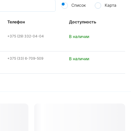
Список
Карта
Телефон
Доступность
+375 (29) 332-04-04
В наличии
+375 (33) 6-709-509
В наличии