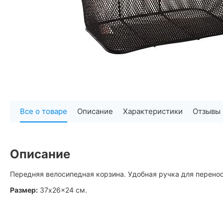
Все о товаре
Описание
Характеристики
Отзывы
Описание
Передняя велосипедная корзина. Удобная ручка для перено
Размер:
37x26x24 см.