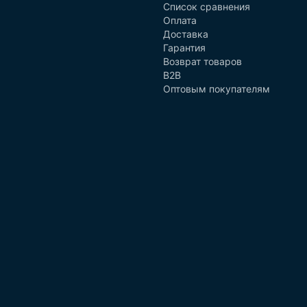
Список сравнения
Оплата
Доставка
Гарантия
Возврат товаров
B2B
Оптовым покупателям