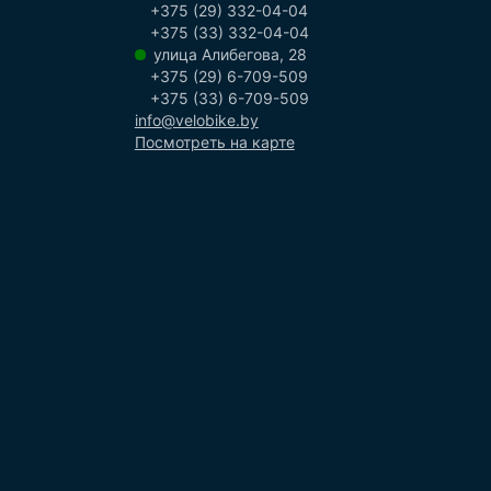
+375 (29) 332-04-04
+375 (33) 332-04-04
улица Алибегова, 28
+375 (29) 6-709-509
+375 (33) 6-709-509
info@velobike.by
Посмотреть на карте