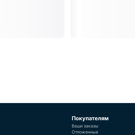
Покупателям
Ваши заказы
Отложенные