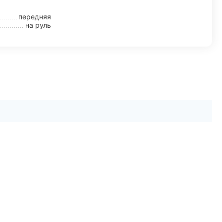
передняя
на руль