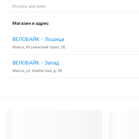
Магазин и адрес
ВЕЛОБАЙК - Лошица
Минск, Игуменский тракт, 26
ВЕЛОБАЙК - Запад
Минск, ул. Алибегова, д. 28