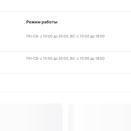
Режим работы
ПН-СБ: с 10:00 до 20:00, ВС: с 10:00 до 18:00
ПН-СБ: с 10:00 до 20:00, ВС: с 10:00 до 18:00