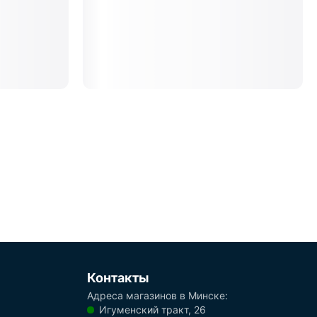
Контакты
Адреса магазинов в Минске:
Игуменский тракт, 26