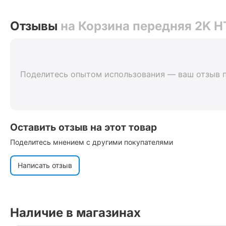
Отзывы
на Корзина передняя 2K H
Поделитесь опытом использования — ваш отзыв 
Оставить отзыв на этот товар
Поделитесь мнением с другими покупателями
Написать отзыв
Наличие в магазинах