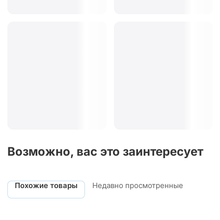
Возможно, вас это заинтересует
Похожие товары
Недавно просмотренные