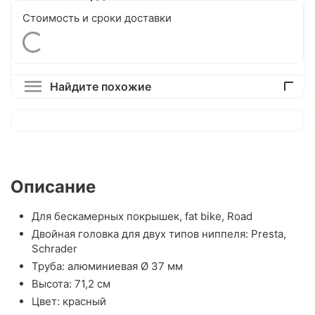
Стоимость и сроки доставки
Найдите похожие
Описание
Для бескамерных покрышек, fat bike, Road
Двойная головка для двух типов ниппеля: Presta,
Schrader
Труба: алюминиевая Ø 37 мм
Высота: 71,2 см
Цвет: красный