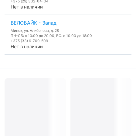
+375 (29) 332-04-04
Нет в наличии
ВЕЛОБАЙК - Запад
Минск, ул. Алибегова, д. 28
ПН-СБ: с 10:00 до 20:00, ВС: с 10:00 до 18:00
+375 (33) 6-709-509
Нет в наличии