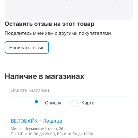
Оставить отзыв на этот товар
Поделитесь мнением с другими покупателями
Написать отзыв
Наличие в магазинах
Список
Карта
ВЕЛОБАЙК - Лошица
Минск, Игуменский тракт, 26
ПН-СБ: с 10:00 до 20:00, ВС: с 10:00 до 18:00