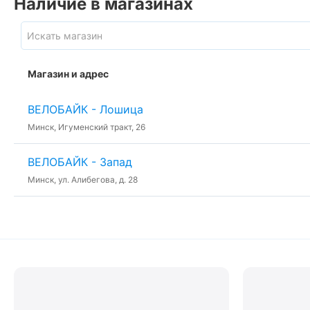
Наличие в магазинах
Магазин и адрес
ВЕЛОБАЙК - Лошица
Минск, Игуменский тракт, 26
ВЕЛОБАЙК - Запад
Минск, ул. Алибегова, д. 28