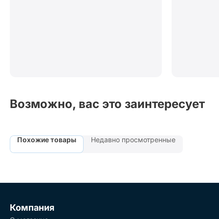
Возможно, вас это заинтересует
Похожие товары
Недавно просмотренные
Компания