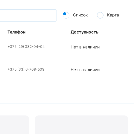
Список
Карта
Телефон
Доступность
+375 (29) 332-04-04
Нет в наличии
+375 (33) 6-709-509
Нет в наличии