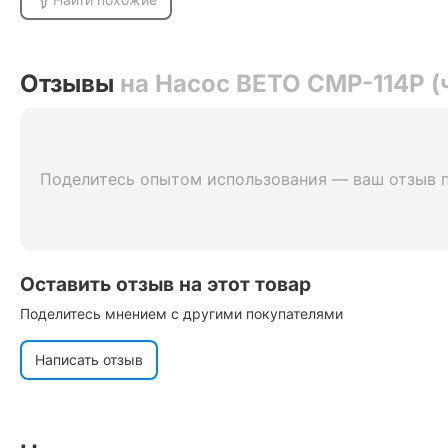
Отзывы
на Насос BETO CMP-114P (
Поделитесь опытом использования — ваш отзыв 
Оставить отзыв на этот товар
Поделитесь мнением с другими покупателями
Написать отзыв