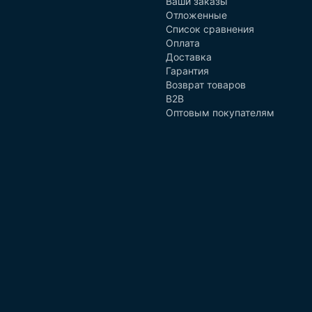
Ваши заказы
Отложенные
Список сравнения
Оплата
Доставка
Гарантия
Возврат товаров
B2B
Оптовым покупателям