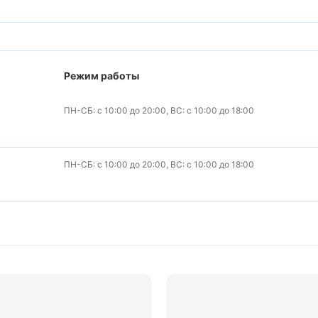
Режим работы
ПН-СБ: с 10:00 до 20:00, ВС: с 10:00 до 18:00
ПН-СБ: с 10:00 до 20:00, ВС: с 10:00 до 18:00