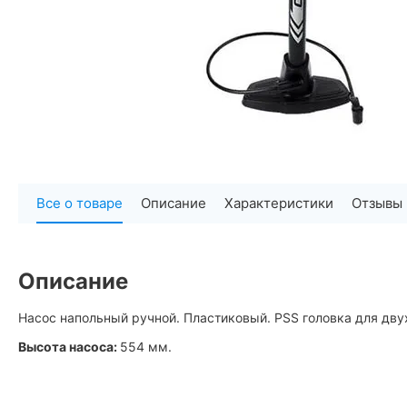
Все о товаре
Описание
Характеристики
Отзывы
Описание
Насос напольный ручной. Пластиковый. PSS головка для двух
Высота насоса:
554 мм.