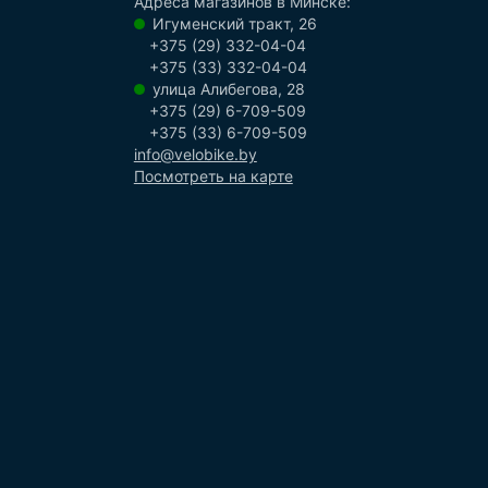
Адреса магазинов в Минске:
Игуменский тракт, 26
+375 (29) 332-04-04
+375 (33) 332-04-04
улица Алибегова, 28
+375 (29) 6-709-509
+375 (33) 6-709-509
info@velobike.by
Посмотреть на карте