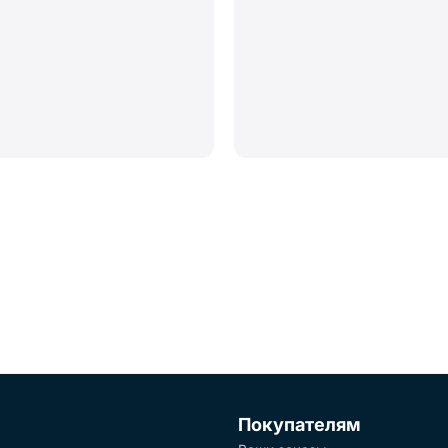
Покупателям