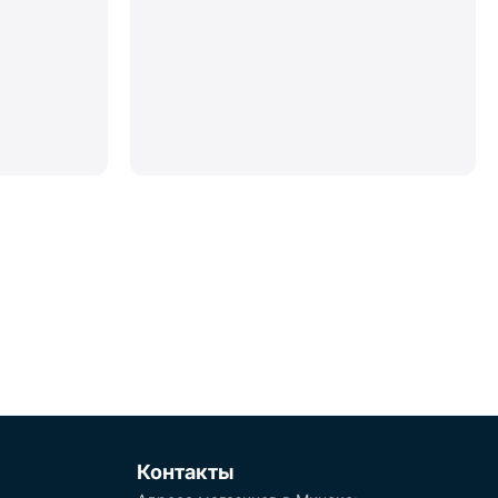
Контакты