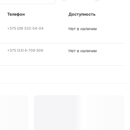
Телефон
Доступность
+375 (29) 332-04-04
Нет в наличии
+375 (33) 6-709-509
Нет в наличии