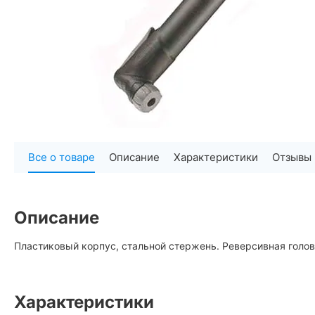
Все о товаре
Описание
Характеристики
Отзывы
Описание
Пластиковый корпус, стальной стержень. Реверсивная головк
Характеристики