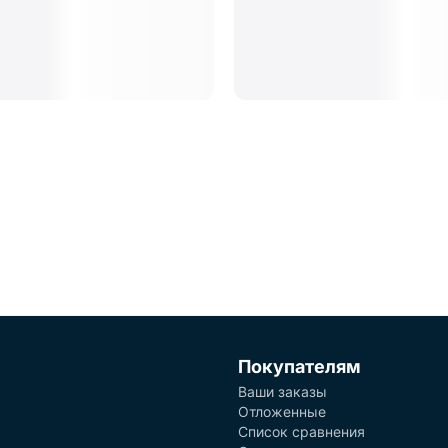
Покупателям
Ваши заказы
Отложенные
Список сравнения