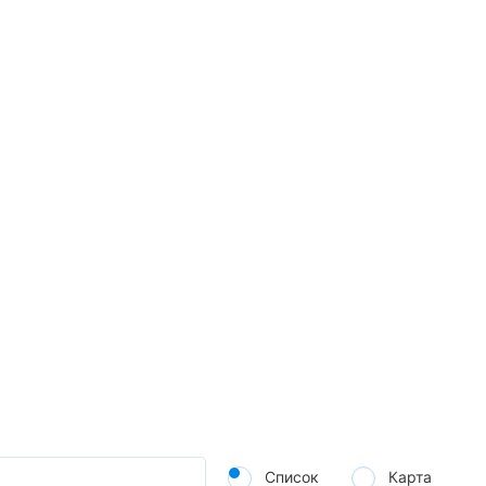
Список
Карта