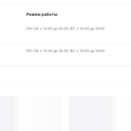
Режим работы
ПН-СБ: с 10:00 до 20:00, ВС: с 10:00 до 18:00
ПН-СБ: с 10:00 до 20:00, ВС: с 10:00 до 18:00