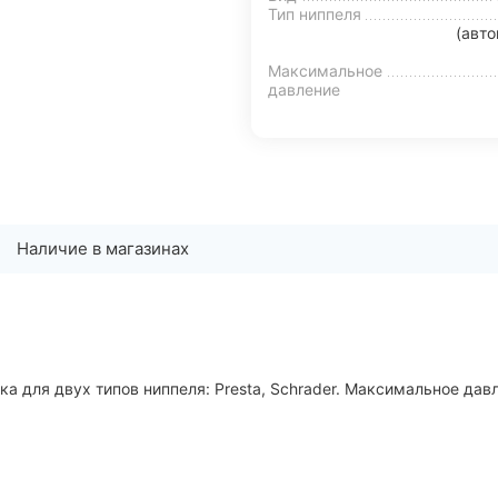
Тип ниппеля
(авто
Максимальное
давление
Наличие в магазинах
а для двух типов ниппеля: Presta, Schrader. Максимальное давл