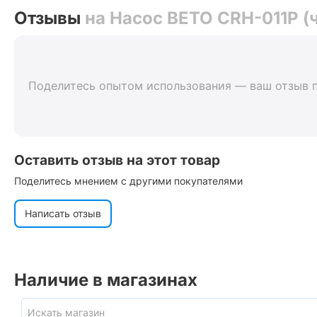
Отзывы
на Насос BETO CRH-011P (
Поделитесь опытом использования — ваш отзыв 
Оставить отзыв на этот товар
Поделитесь мнением с другими покупателями
Написать отзыв
Наличие в магазинах