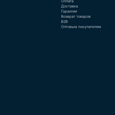
Оплата
Доставка
Гарантия
Возврат товаров
B2B
Оптовым покупателям