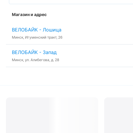
Магазин и адрес
ВЕЛОБАЙК - Лошица
Минск, Игуменский тракт, 26
ВЕЛОБАЙК - Запад
Минск, ул. Алибегова, д. 28