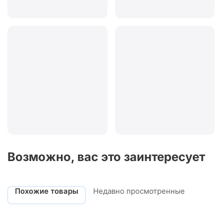
Возможно, вас это заинтересует
Похожие товары
Недавно просмотренные