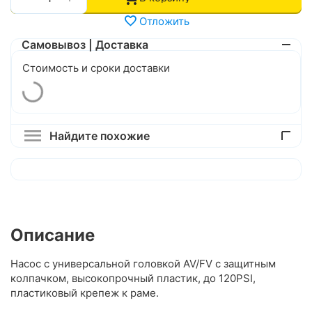
Отложить
Самовывоз | Доставка
Стоимость и сроки доставки
Найдите похожие
Описание
Насос с универсальной головкой AV/FV с защитным
колпачком, высокопрочный пластик, до 120PSI,
пластиковый крепеж к раме.