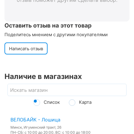
Оставить отзыв на этот товар
Поделитесь мнением с другими покупателями
Написать отзыв
Наличие в магазинах
Список
Карта
ВЕЛОБАЙК - Лошица
Минск, Игуменский тракт, 26
ПН-СБ: с 10:00 до 20:00, ВС: с 10:00 до 18:00