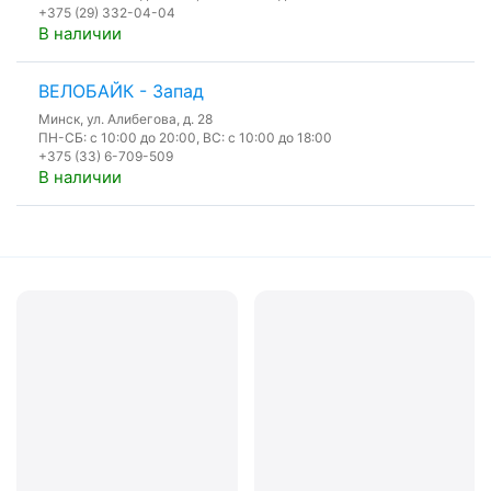
+375 (29) 332-04-04
В наличии
ВЕЛОБАЙК - Запад
Минск, ул. Алибегова, д. 28
ПН-СБ: с 10:00 до 20:00, ВС: с 10:00 до 18:00
+375 (33) 6-709-509
В наличии