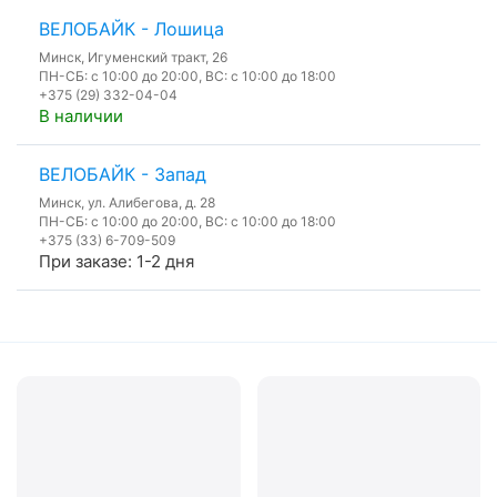
ВЕЛОБАЙК - Лошица
Минск, Игуменский тракт, 26
ПН-СБ: с 10:00 до 20:00, ВС: с 10:00 до 18:00
+375 (29) 332-04-04
В наличии
ВЕЛОБАЙК - Запад
Минск, ул. Алибегова, д. 28
ПН-СБ: с 10:00 до 20:00, ВС: с 10:00 до 18:00
+375 (33) 6-709-509
При заказе: 1-2 дня