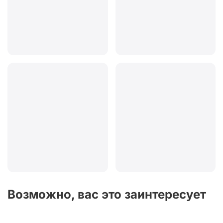
Возможно, вас это заинтересует