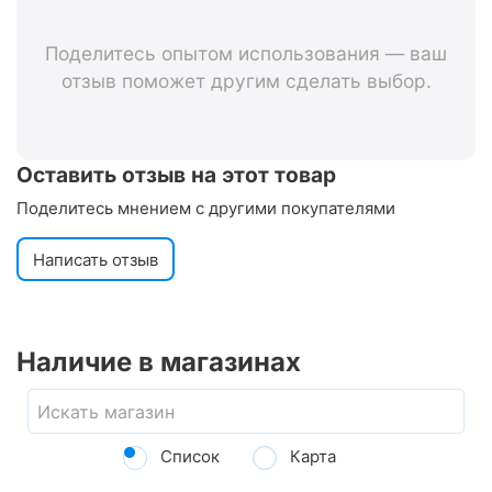
Поделитесь опытом использования — ваш
отзыв поможет другим сделать выбор.
Оставить отзыв на этот товар
Поделитесь мнением с другими покупателями
Написать отзыв
Наличие в магазинах
Список
Карта