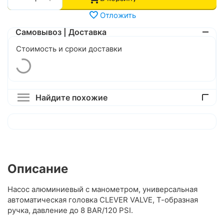
Отложить
Самовывоз | Доставка
Стоимость и сроки доставки
Найдите похожие
Описание
Насос алюминиевый с манометром, универсальная
автоматическая головка CLEVER VALVE, Т-образная
ручка, давление до 8 BAR/120 PSI.