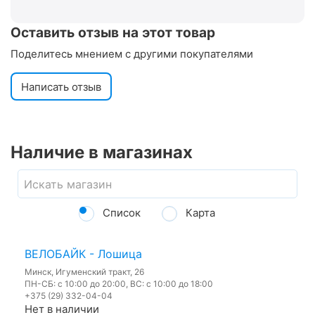
Оставить отзыв на этот товар
Поделитесь мнением с другими покупателями
Написать отзыв
Наличие в магазинах
Список
Карта
ВЕЛОБАЙК - Лошица
Минск, Игуменский тракт, 26
ПН-СБ: с 10:00 до 20:00, ВС: с 10:00 до 18:00
+375 (29) 332-04-04
Нет в наличии