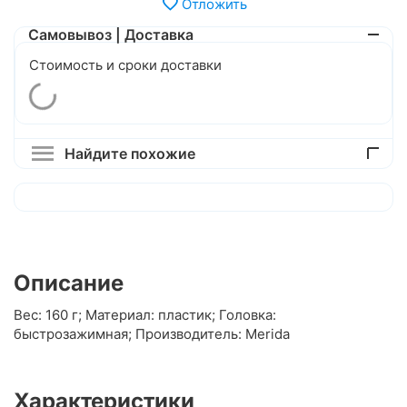
Отложить
Самовывоз | Доставка
Стоимость и сроки доставки
Найдите похожие
Описание
Вес: 160 г; Материал: пластик; Головка:
быстрозажимная; Производитель: Merida
Характеристики