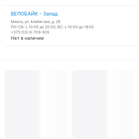
ВЕЛОБАЙК - Запад
Минск, ул. Алибегова, д. 28
ПН-СБ: с 10:00 до 20:00, ВС: с 10:00 до 18:00
+375 (33) 6-709-509
Нет в наличии