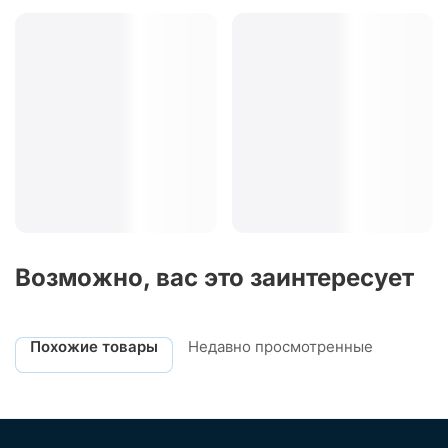
Возможно, вас это заинтересует
Похожие товары
Недавно просмотренные