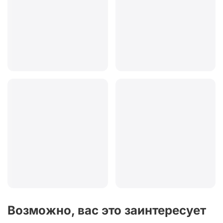
Возможно, вас это заинтересует