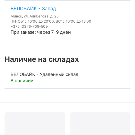
ВЕЛОБАЙК - Запад
Минск, ул. Алибегова, д. 28
ПН-СБ: с 10:00 до 20:00, ВС: с 10:00 до 18:00
+375 (33) 6-709-509
При заказе: через 7-9 дней
Наличие на складах
ВЕЛОБАЙК - Удалённый склад
В наличии