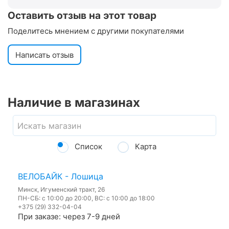
Оставить отзыв на этот товар
Поделитесь мнением с другими покупателями
Написать отзыв
Наличие в магазинах
Список
Карта
ВЕЛОБАЙК - Лошица
Минск, Игуменский тракт, 26
ПН-СБ: с 10:00 до 20:00, ВС: с 10:00 до 18:00
+375 (29) 332-04-04
При заказе: через 7-9 дней