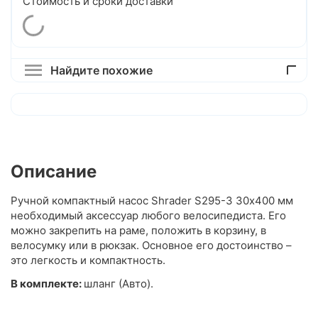
Стоимость и сроки доставки
Найдите похожие
Описание
Ручной компактный насос Shrader S295-3 30х400 мм
необходимый аксессуар любого велосипедиста. Его
можно закрепить на раме, положить в корзину, в
велосумку или в рюкзак. Основное его достоинство –
это легкость и компактность.
В комплекте:
шланг (Авто).