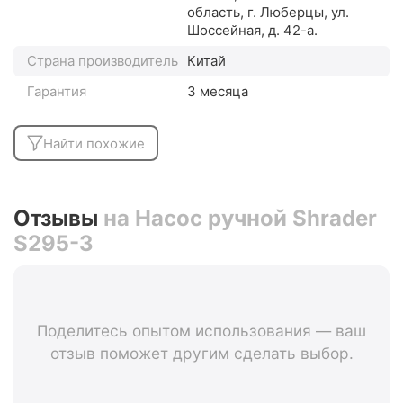
область, г. Люберцы, ул.
Шоссейная, д. 42-а.
Страна производитель
Китай
Гарантия
3 месяца
Найти похожие
Отзывы
на Насос ручной Shrader
S295-3
Поделитесь опытом использования — ваш
отзыв поможет другим сделать выбор.