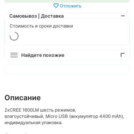
Отложить
Самовывоз | Доставка
Стоимость и сроки доставки
Найдите похожие
Описание
2xCREE 1600LM шесть режимов,
влагоустойчивый, Micro USB (аккумулятор 4400 mAh),
индивидуальная упаковка.