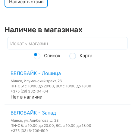
Написать отзыв
Наличие в магазинах
Список
Карта
ВЕЛОБАЙК - Лошица
Минск, Игуменский тракт, 26
ПН-СБ: с 10:00 до 20:00, ВС: с 10:00 до 18:00
+375 (29) 332-04-04
Нет в наличии
ВЕЛОБАЙК - Запад
Минск, ул. Алибегова, д. 28
ПН-СБ: с 10:00 до 20:00, ВС: с 10:00 до 18:00
+375 (33) 6-709-509