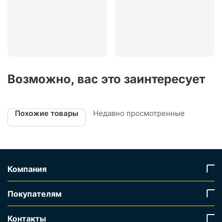
Возможно, вас это заинтересует
Похожие товары
Недавно просмотренные
Компания
Покупателям
Контакты