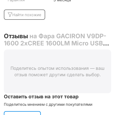
Найти похожие
Отзывы
на Фара GACIRON V9DP-
1600 2xCREE 1600LM Micro USB
5000mAh 07-300129
Поделитесь опытом использования — ваш
отзыв поможет другим сделать выбор.
Оставить отзыв на этот товар
Поделитесь мнением с другими покупателями