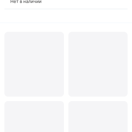
Нет в наличии