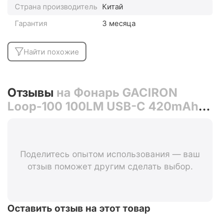
Страна производитель
Китай
Гарантия
3 месяца
Найти похожие
Отзывы
на Фонарь GACIRON
Loop-100 100LM USB-С 420mAh
07-300187
Поделитесь опытом использования — ваш
отзыв поможет другим сделать выбор.
Оставить отзыв на этот товар