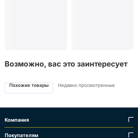
Возможно, вас это заинтересует
Похожие товары
Недавно просмотренные
Компания
Покупателям