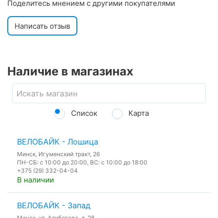
Поделитесь мнением с другими покупателями
Написать отзыв
Наличие в магазинах
Список
Карта
ВЕЛОБАЙК - Лошица
Минск, Игуменский тракт, 26
ПН-СБ: с 10:00 до 20:00, ВС: с 10:00 до 18:00
+375 (29) 332-04-04
В наличии
ВЕЛОБАЙК - Запад
Минск, ул. Алибегова, д. 28