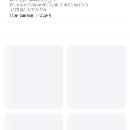
ПН-СБ: с 10:00 до 20:00, ВС: с 10:00 до 18:00
+375 (33) 6-709-509
При заказе: 1-2 дня