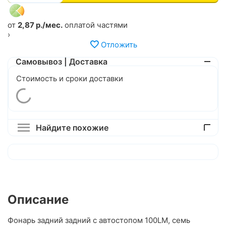
от
2,87 р./мес.
оплатой частями
›
Отложить
Самовывоз | Доставка
Стоимость и сроки доставки
Найдите похожие
Описание
Фонарь задний задний с автостопом 100LM, семь