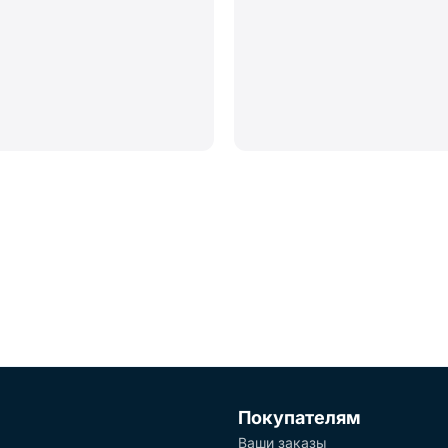
Покупателям
Ваши заказы