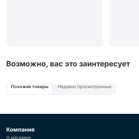
Возможно, вас это заинтересует
Похожие товары
Недавно просмотренные
Компания
О магазине