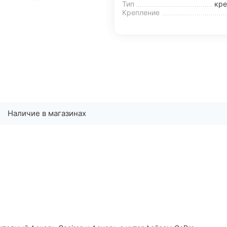
Тип
кре
Крепление
Наличие в магазинах