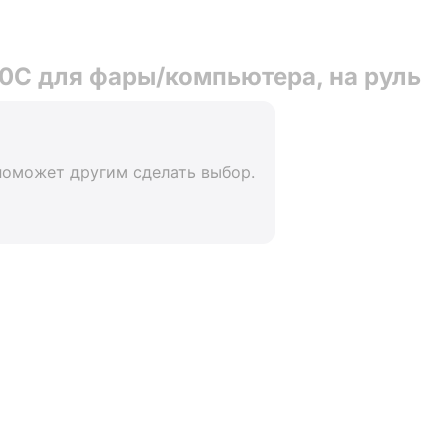
0C для фары/компьютера, на руль
поможет другим сделать выбор.