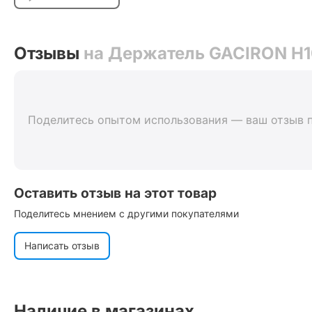
Отзывы
на Держатель GACIRON H1
Поделитесь опытом использования — ваш отзыв 
Оставить отзыв на этот товар
Поделитесь мнением с другими покупателями
Написать отзыв
Наличие в магазинах