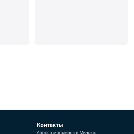
Контакты
Адреса магазинов в Минске: