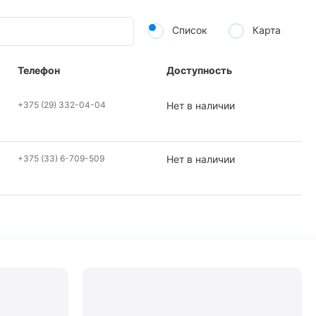
Список
Карта
Телефон
Доступность
+375 (29) 332-04-04
Нет в наличии
+375 (33) 6-709-509
Нет в наличии