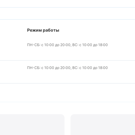
Режим работы
ПН-СБ: с 10:00 до 20:00, ВС: с 10:00 до 18:00
ПН-СБ: с 10:00 до 20:00, ВС: с 10:00 до 18:00