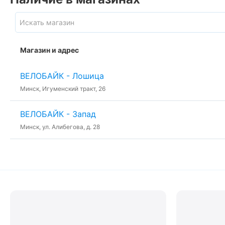
Магазин и адрес
ВЕЛОБАЙК - Лошица
Минск, Игуменский тракт, 26
ВЕЛОБАЙК - Запад
Минск, ул. Алибегова, д. 28