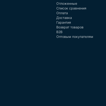
Отложенные
Список сравнения
Оплата
Доставка
Гарантия
Возврат товаров
B2B
Оптовым покупателям