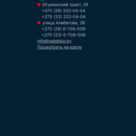
Игуменский тракт, 26
+375 (29) 332-04-04
+375 (33) 332-04-04
улица Алибегова, 28
+375 (29) 6-709-509
+375 (33) 6-709-509
info@velobike.by
Посмотреть на карте