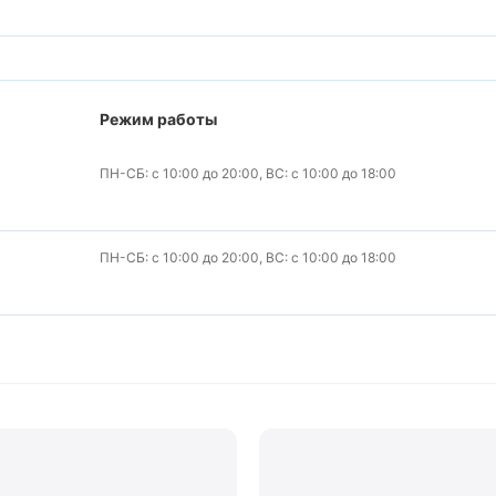
Режим работы
ПН-СБ: с 10:00 до 20:00, ВС: с 10:00 до 18:00
ПН-СБ: с 10:00 до 20:00, ВС: с 10:00 до 18:00