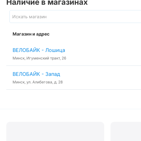
Наличие в магазинах
Магазин и адрес
ВЕЛОБАЙК - Лошица
Минск, Игуменский тракт, 26
ВЕЛОБАЙК - Запад
Минск, ул. Алибегова, д. 28