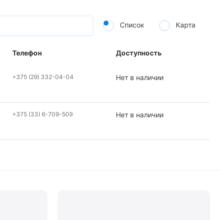
Список
Карта
Телефон
Доступность
+375 (29) 332-04-04
Нет в наличии
+375 (33) 6-709-509
Нет в наличии