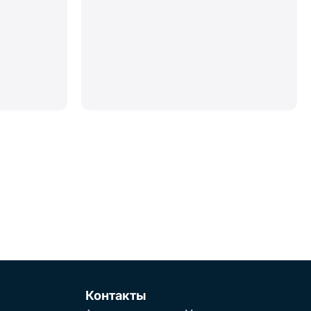
Контакты