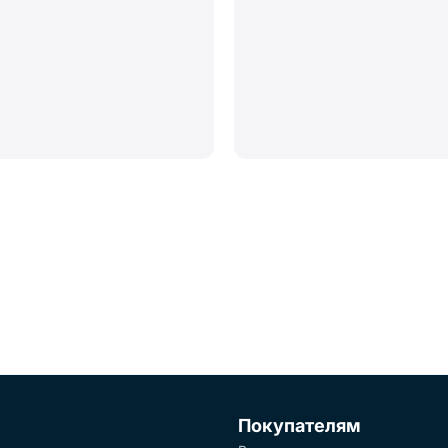
Покупателям