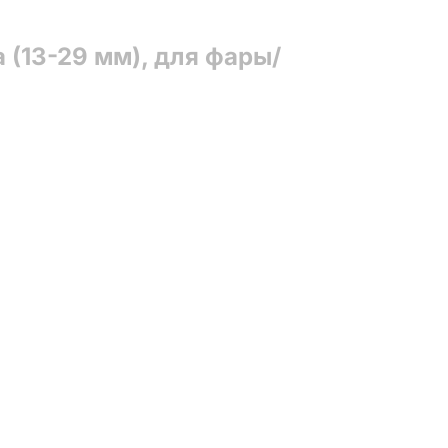
(13-29 мм), для фары/