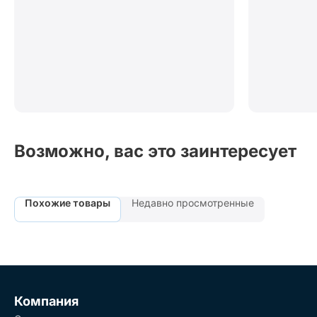
Возможно, вас это заинтересует
Похожие товары
Недавно просмотренные
Компания