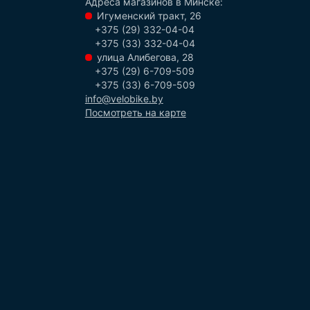
Адреса магазинов в Минске:
Игуменский тракт, 26
+375 (29) 332-04-04
+375 (33) 332-04-04
улица Алибегова, 28
+375 (29) 6-709-509
+375 (33) 6-709-509
info@velobike.by
Посмотреть на карте