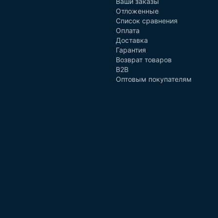
Ваши заказы
Отложенные
Список сравнения
Оплата
Доставка
Гарантия
Возврат товаров
B2B
Оптовым покупателям