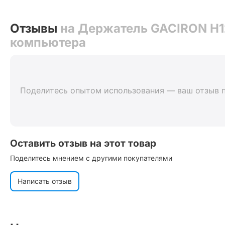
Отзывы
на Держатель GACIRON H12
компьютера
Поделитесь опытом использования — ваш отзыв 
Оставить отзыв на этот товар
Поделитесь мнением с другими покупателями
Написать отзыв