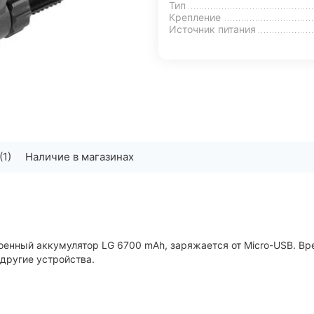
Тип
Крепление
Источник питания
(1)
Наличие в магазинах
нный аккумулятор LG 6700 mAh, заряжается от Micro-USB. Врем
 другие устройства.