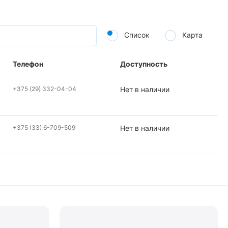
Список
Карта
Телефон
Доступность
+375 (29) 332-04-04
Нет в наличии
+375 (33) 6-709-509
Нет в наличии