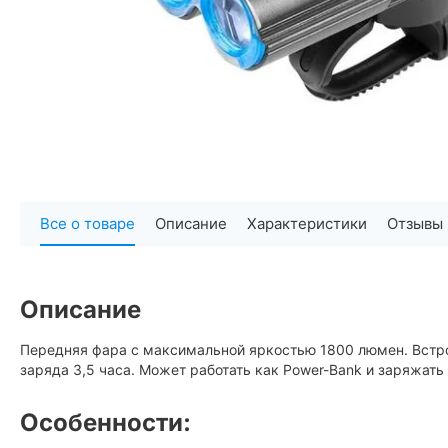
Все о товаре
Описание
Характеристики
Отзывы 
Описание
Передняя фара с максимальной яркостью 1800 люмен. Встрое
заряда 3,5 часа. Может работать как Power-Bank и заряжать
Особенности: