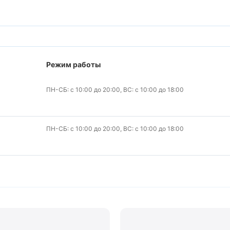
Режим работы
ПН-СБ: с 10:00 до 20:00, ВС: с 10:00 до 18:00
ПН-СБ: с 10:00 до 20:00, ВС: с 10:00 до 18:00