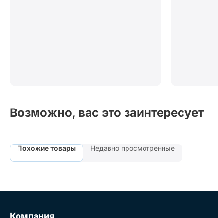
Возможно, вас это заинтересует
Похожие товары
Недавно просмотренные
Компания