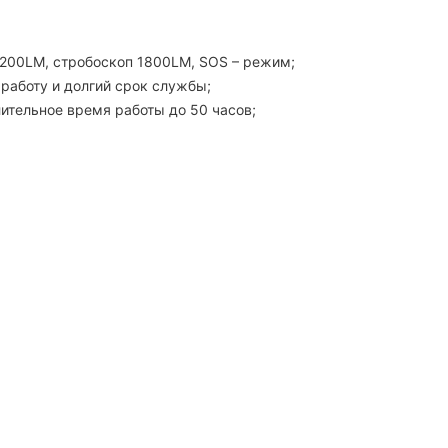
200LM, стробоскоп 1800LM, SOS – режим;
работу и долгий срок службы;
ительное время работы до 50 часов;