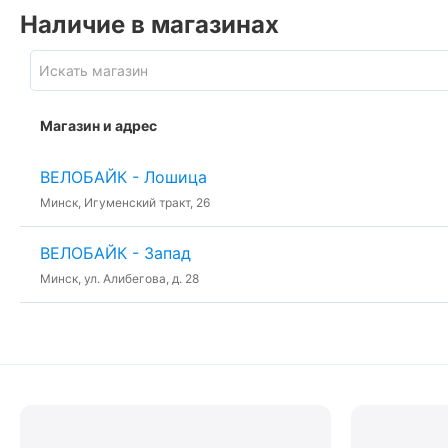
Наличие в магазинах
Магазин и адрес
ВЕЛОБАЙК - Лошица
Минск, Игуменский тракт, 26
ВЕЛОБАЙК - Запад
Минск, ул. Алибегова, д. 28