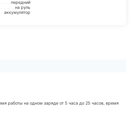
передний
на руль
аккумулятор
я работы на одном заряде от 5 часа до 25 часов, время