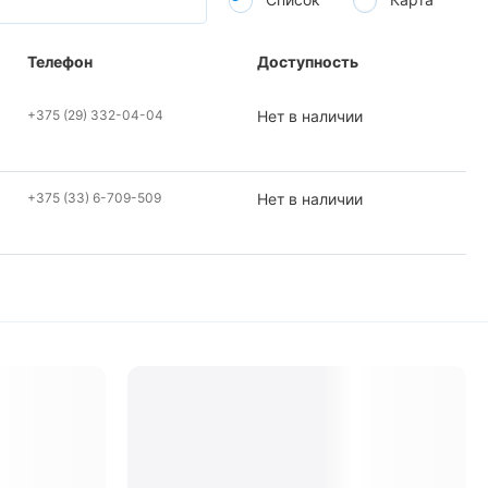
Телефон
Доступность
+375 (29) 332-04-04
Нет в наличии
+375 (33) 6-709-509
Нет в наличии