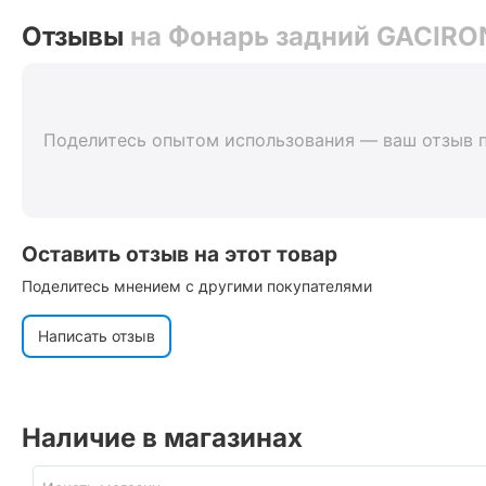
Отзывы
на Фонарь задний GACIRO
Поделитесь опытом использования — ваш отзыв 
Оставить отзыв на этот товар
Поделитесь мнением с другими покупателями
Написать отзыв
Наличие в магазинах