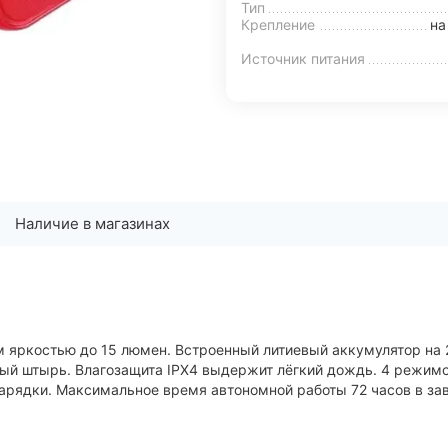
Тип
Крепление
на
Источник питания
Наличие в магазинах
 яркостью до 15 люмен. Встроенный литиевый аккумулятор на 
ый штырь. Влагозащита IPX4 выдержит лёгкий дождь. 4 режимо
арядки. Максимальное время автономной работы 72 часов в за