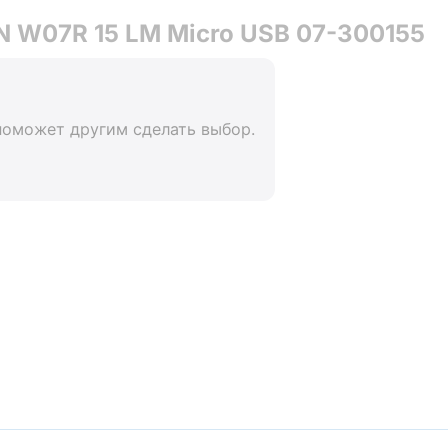
N W07R 15 LM Micro USB 07-300155
поможет другим сделать выбор.