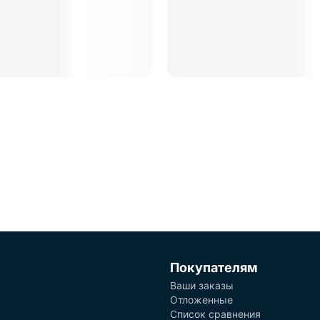
Покупателям
Ваши заказы
Отложенные
Список сравнения