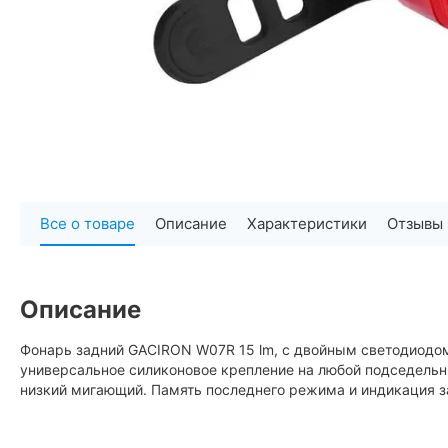
Все о товаре
Описание
Характеристики
Отзывы
Описание
Фонарь задний GACIRON W07R 15 lm, с двойным светодиодом
универсальное силиконовое крепление на любой подседельн
низкий мигающий. Память последнего режима и индикация з