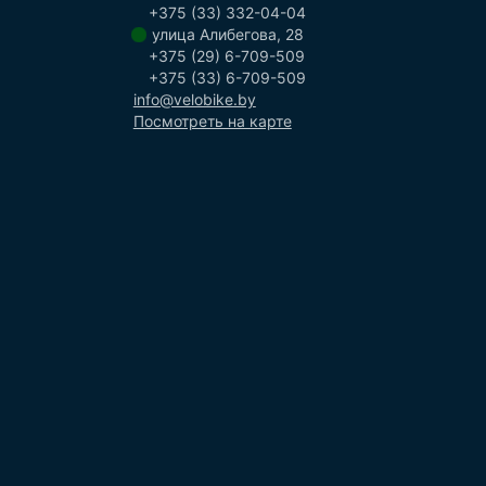
+375 (33) 332-04-04
улица Алибегова, 28
+375 (29) 6-709-509
+375 (33) 6-709-509
info@velobike.by
Посмотреть на карте