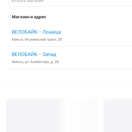
Магазин и адрес
ВЕЛОБАЙК - Лошица
Минск, Игуменский тракт, 26
ВЕЛОБАЙК - Запад
Минск, ул. Алибегова, д. 28