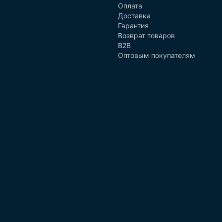
Оплата
Доставка
Гарантия
Возврат товаров
B2B
Оптовым покупателям