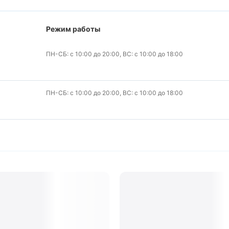
Режим работы
ПН-СБ: с 10:00 до 20:00, ВС: с 10:00 до 18:00
ПН-СБ: с 10:00 до 20:00, ВС: с 10:00 до 18:00