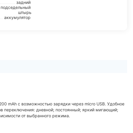
задний
 подседельный
штырь
аккумулятор
200 mAh с возможностью зарядки через micro USB. Удобное
в переключения: дневной; постоянный; яркий мигающий;
висимости от выбранного режима.