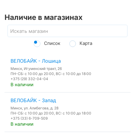
Наличие в магазинах
Список
Карта
ВЕЛОБАЙК - Лошица
Минск, Игуменский тракт, 26
ПН-СБ: с 10:00 до 20:00, ВС: с 10:00 до 18:00
+375 (29) 332-04-04
В наличии
ВЕЛОБАЙК - Запад
Минск, ул. Алибегова, д. 28
ПН-СБ: с 10:00 до 20:00, ВС: с 10:00 до 18:00
+375 (33) 6-709-509
В наличии