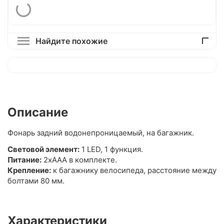
Найдите похожие
Описание
Фонарь задний водонепроницаемый, на багажник.
Световой элемент:
1 LED, 1 функция.
Питание:
2xAAА в комплекте.
Крепление:
к багажнику велосипеда, расстояние между
болтами 80 мм.
Характеристики