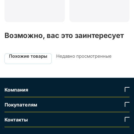
Возможно, вас это заинтересует
Похожие товары
Недавно просмотренные
Компания
Покупателям
Контакты