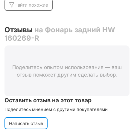
Найти похожие
Отзывы
на Фонарь задний HW
160269-R
Поделитесь опытом использования — ваш
отзыв поможет другим сделать выбор.
Оставить отзыв на этот товар
Поделитесь мнением с другими покупателями
Написать отзыв