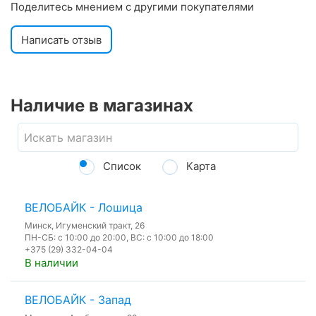
Поделитесь мнением с другими покупателями
Написать отзыв
Наличие в магазинах
Список
Карта
ВЕЛОБАЙК - Лошица
Минск, Игуменский тракт, 26
ПН-СБ: с 10:00 до 20:00, ВС: с 10:00 до 18:00
+375 (29) 332-04-04
В наличии
ВЕЛОБАЙК - Запад