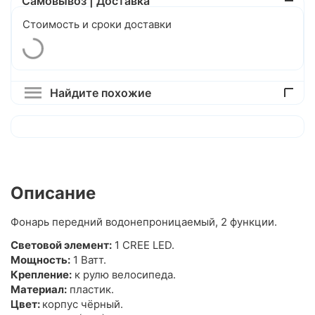
Самовывоз | Доставка
Стоимость и сроки доставки
Найдите похожие
Описание
Фонарь передний водонепроницаемый, 2 функции.
Световой элемент:
1 CREE LED.
Мощность:
1 Ватт.
Крепление:
к рулю велосипеда.
Материал:
пластик.
Цвет:
корпус чёрный.