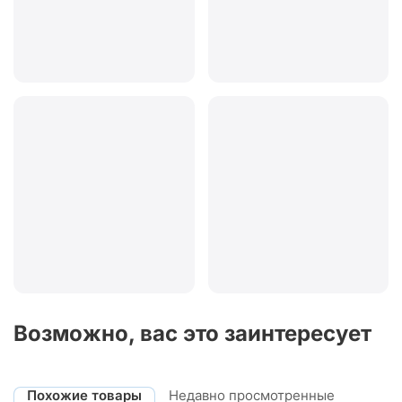
Возможно, вас это заинтересует
Похожие товары
Недавно просмотренные