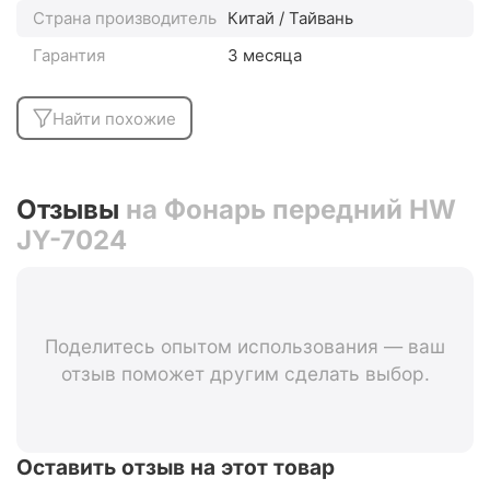
Страна производитель
Китай / Тайвань
Гарантия
3 месяца
Найти похожие
Отзывы
на Фонарь передний HW
JY-7024
Поделитесь опытом использования — ваш
отзыв поможет другим сделать выбор.
Оставить отзыв на этот товар