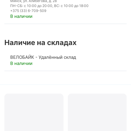
Минск, ул. Алибегова, д. 28
ПН-СБ: с 10:00 до 20:00, ВС: с 10:00 до 18:00
+375 (33) 6-709-509
В наличии
Наличие на складах
ВЕЛОБАЙК - Удалённый склад
В наличии