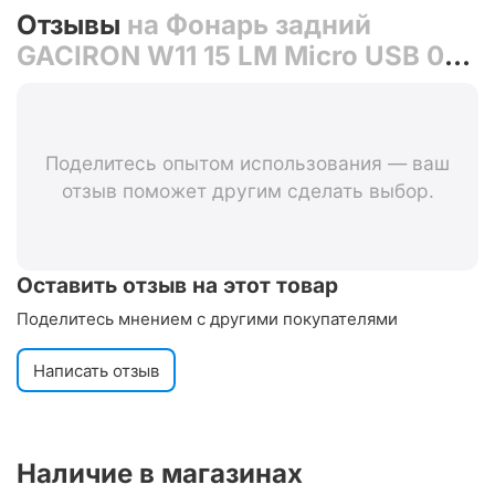
Отзывы
на Фонарь задний
GACIRON W11 15 LM Micro USB 07-
300178
Поделитесь опытом использования — ваш
отзыв поможет другим сделать выбор.
Оставить отзыв на этот товар
Поделитесь мнением с другими покупателями
Написать отзыв
Наличие в магазинах