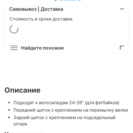
Самовывоз | Доставка
Стоимость и сроки доставки
Найдите похожие
Описание
Подходят к велосипедам 24-26" (для фэтбайков)
Передний щиток с креплением на перемычку вилки
Задний щиток с креплением на подседельный
штырь