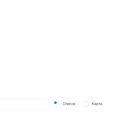
Список
Карта