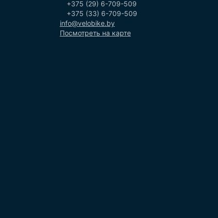
+375 (29) 6-709-509
+375 (33) 6-709-509
info@velobike.by
Посмотреть на карте