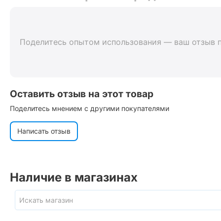
Поделитесь опытом использования — ваш отзыв 
Оставить отзыв на этот товар
Поделитесь мнением с другими покупателями
Написать отзыв
Наличие в магазинах