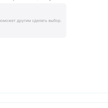
поможет другим сделать выбор.