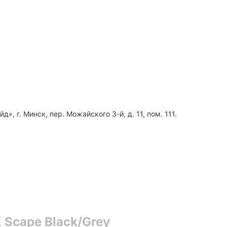
, г. Минск, пер. Можайского 3-й, д. 11, пом. 111.
Scape Black/Grey