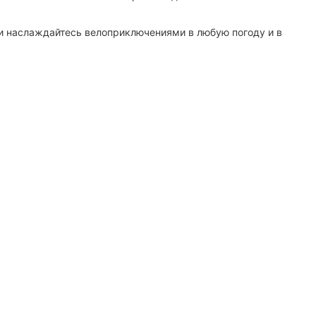
 и наслаждайтесь велоприключениями в любую погоду и в