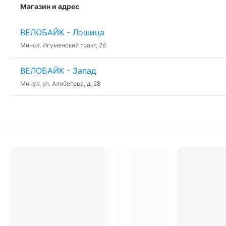
Магазин и адрес
ВЕЛОБАЙК - Лошица
Минск, Игуменский тракт, 26
ВЕЛОБАЙК - Запад
Минск, ул. Алибегова, д. 28