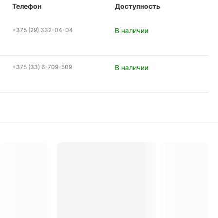
Телефон
Доступность
+375 (29) 332-04-04
В наличии
+375 (33) 6-709-509
В наличии