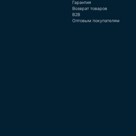
Гарантия
Возврат товаров
B2B
Оптовым покупателям