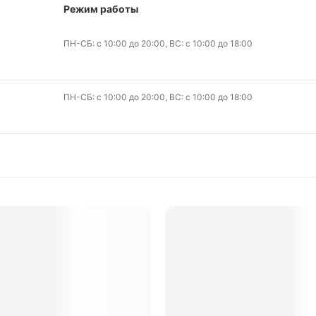
Режим работы
ПН-СБ: с 10:00 до 20:00, ВС: с 10:00 до 18:00
ПН-СБ: с 10:00 до 20:00, ВС: с 10:00 до 18:00