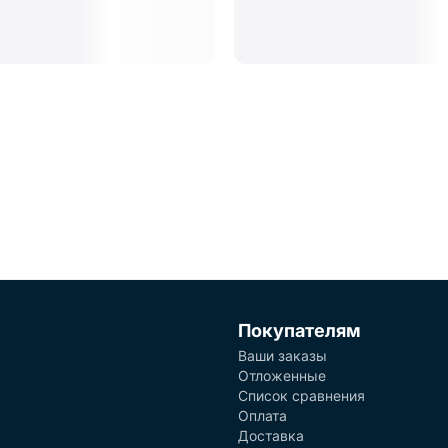
Покупателям
Ваши заказы
Отложенные
Список сравнения
Оплата
Доставка