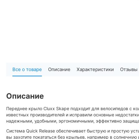
Все о товаре
Описание
Характеристики
Отзывы
Описание
Переднее крыло Cluxx Skape подходит для велосипедов с ко
известных производителей и исправили основные недостатки
надежными, удобными, эргономичными, эффективно защища
Система Quick Release обеспечивает быструю и простую уст
вы захотите покататься без крыльев, например в солнечную 