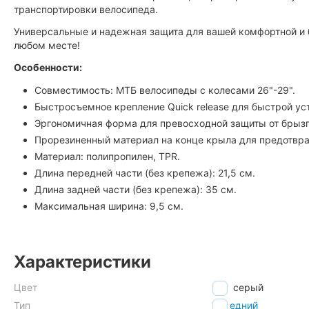
транспортировки велосипеда.
Универсальные и надежная защита для вашей комфортной и 
любом месте!
Особенности:
Совместимость: МТБ велосипеды с колесами 26"-29".
Быстросъемное крепление Quick release для быстрой ус
Эргономичная форма для превосходной защиты от брызг
Прорезиненный материал на конце крыла для предотвр
Материал: полипропилен, TPR.
Длина передней части (без крепежа): 21,5 см.
Длина задней части (без крепежа): 35 см.
Максимальная ширина: 9,5 см.
Характеристики
Цвет
серый
Тип
передний