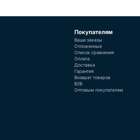
Покупателям
Ваши заказы
Отложенные
Список сравнения
Оплата
Доставка
Гарантия
Возврат товаров
B2B
Оптовым покупателям