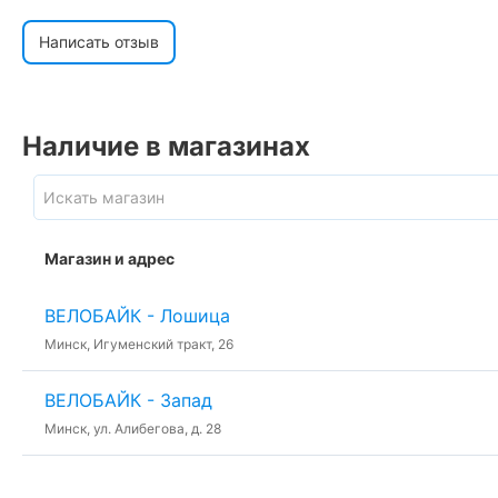
Написать отзыв
Наличие в магазинах
Магазин и адрес
ВЕЛОБАЙК - Лошица
Минск, Игуменский тракт, 26
ВЕЛОБАЙК - Запад
Минск, ул. Алибегова, д. 28