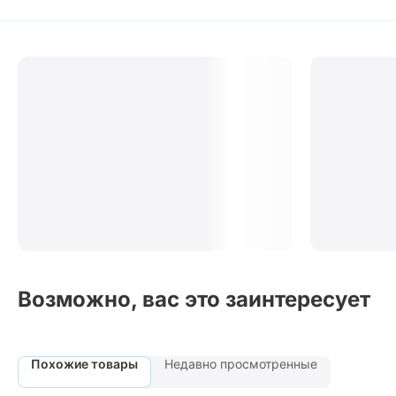
Возможно, вас это заинтересует
Похожие товары
Недавно просмотренные