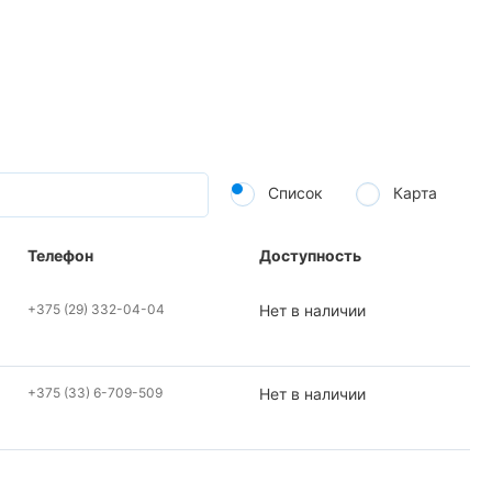
Список
Карта
Телефон
Доступность
+375 (29) 332-04-04
Нет в наличии
+375 (33) 6-709-509
Нет в наличии