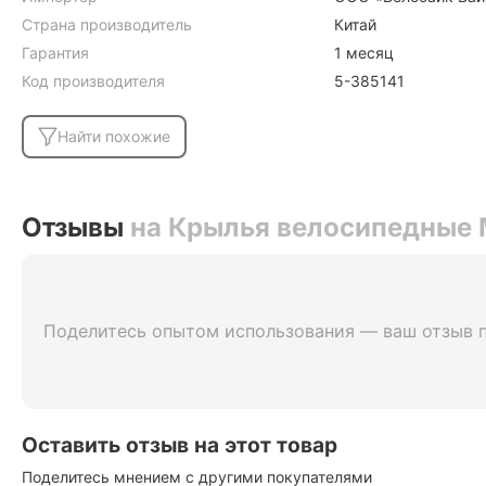
Страна производитель
Китай
Гарантия
1 месяц
Код производителя
5-385141
Найти похожие
Отзывы
на Крылья велосипедные 
Поделитесь опытом использования — ваш отзыв 
Оставить отзыв на этот товар
Поделитесь мнением с другими покупателями