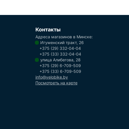
Контакты
Адреса магазинов в Минске:
Игуменский тракт, 26
+375 (29) 332-04-04
+375 (33) 332-04-04
улица Алибегова, 28
+375 (29) 6-709-509
+375 (33) 6-709-509
info@velobike.by
Посмотреть на карте