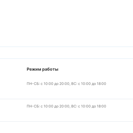
Режим работы
ПН-СБ: с 10:00 до 20:00, ВС: с 10:00 до 18:00
ПН-СБ: с 10:00 до 20:00, ВС: с 10:00 до 18:00