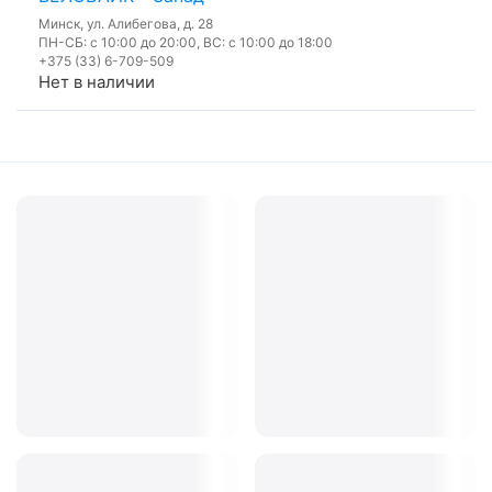
Минск, ул. Алибегова, д. 28
ПН-СБ: с 10:00 до 20:00, ВС: с 10:00 до 18:00
+375 (33) 6-709-509
Нет в наличии