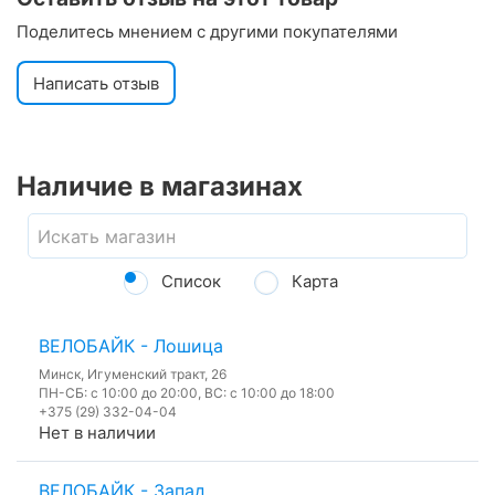
Поделитесь мнением с другими покупателями
Написать отзыв
Наличие в магазинах
Список
Карта
ВЕЛОБАЙК - Лошица
Минск, Игуменский тракт, 26
ПН-СБ: с 10:00 до 20:00, ВС: с 10:00 до 18:00
+375 (29) 332-04-04
Нет в наличии
ВЕЛОБАЙК - Запад