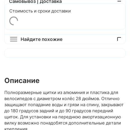
Самовывоз | Доставка
Стоимость и сроки доставки
Найдите похожие
Описание
Полноразмерные щитки из алюминия и пластика для
велосипедов с диаметром колёс 28 дюймов. Отлично
защищают попадание воды и грязи на спину, закрывают
до 180 градусов задний и до 90 градусов передний
щиток. Для установки на переднюю амортизационную
вилку возможно понадобятся дополнительные детали
крепления.