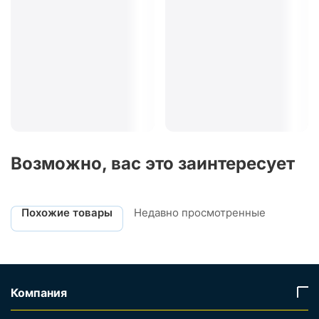
Возможно, вас это заинтересует
Похожие товары
Недавно просмотренные
Компания