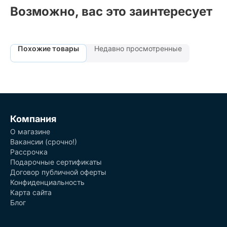
Возможно, вас это заинтересует
Похожие товары
Недавно просмотренные
Компания
О магазине
Вакансии (срочно!)
Рассрочка
Подарочные сертификаты
Договор публичной оферты
Конфиденциальность
Карта сайта
Блог