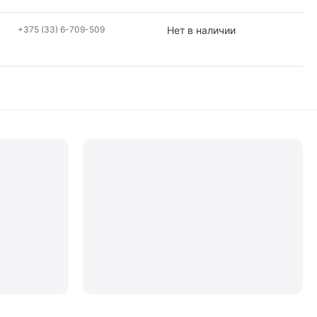
+375 (33) 6-709-509
Нет в наличии