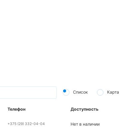
Список
Карта
Телефон
Доступность
+375 (29) 332-04-04
Нет в наличии