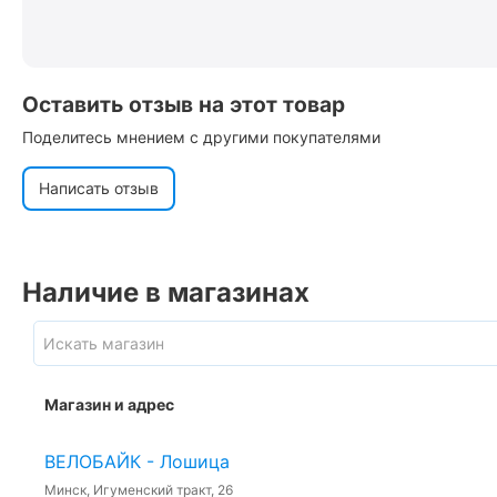
Оставить отзыв на этот товар
Поделитесь мнением с другими покупателями
Написать отзыв
Наличие в магазинах
Магазин и адрес
ВЕЛОБАЙК - Лошица
Минск, Игуменский тракт, 26