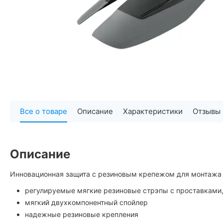
Все о товаре
Описание
Характеристики
Отзывы
Описание
Инновационная защита с резиновым крепежом для монтажа 
регулируемые мягкие резиновые стрэпы с проставками,
мягкий двухкомпонентный спойлер
надежные резиновые крепления