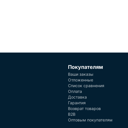
Покупателям
Ваши заказы
Отложенные
Список сравнения
Оплата
Доставка
Гарантия
Возврат товаров
B2B
Оптовым покупателям