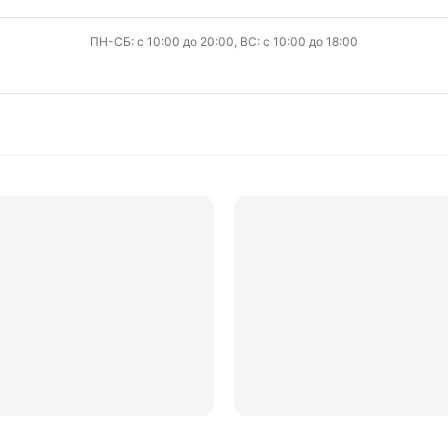
ПН-СБ: с 10:00 до 20:00, ВС: с 10:00 до 18:00