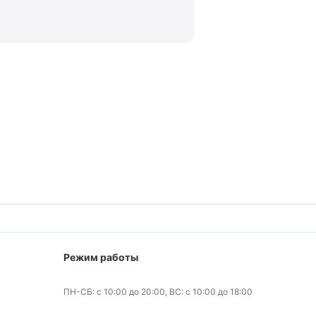
Режим работы
ПН-СБ: с 10:00 до 20:00, ВС: с 10:00 до 18:00