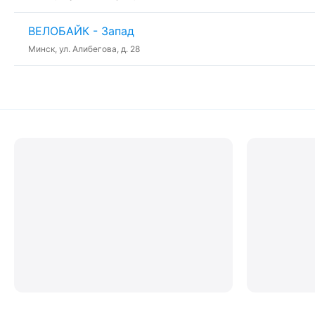
ВЕЛОБАЙК - Запад
Минск, ул. Алибегова, д. 28