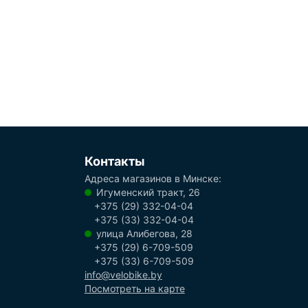
Контакты
Адреса магазинов в Минске:
Игуменский тракт, 26
+375 (29) 332-04-04
+375 (33) 332-04-04
улица Алибегова, 28
+375 (29) 6-709-509
+375 (33) 6-709-509
info@velobike.by
Посмотреть на карте