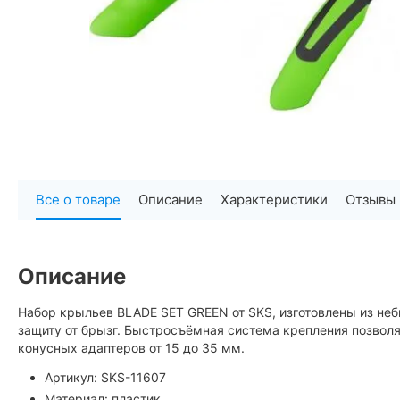
Все о товаре
Описание
Характеристики
Отзывы
Описание
Набор крыльев BLADE SET GREEN от SKS, изготовлены из н
защиту от брызг. Быстросъёмная система крепления позволяе
конусных адаптеров от 15 до 35 мм.
Артикул: SKS-11607
Материал: пластик