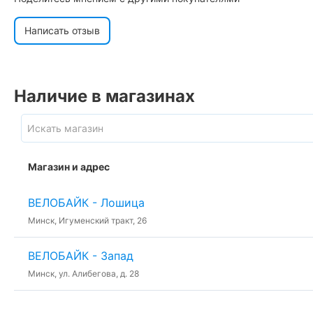
Написать отзыв
Наличие в магазинах
Магазин и адрес
ВЕЛОБАЙК - Лошица
Минск, Игуменский тракт, 26
ВЕЛОБАЙК - Запад
Минск, ул. Алибегова, д. 28