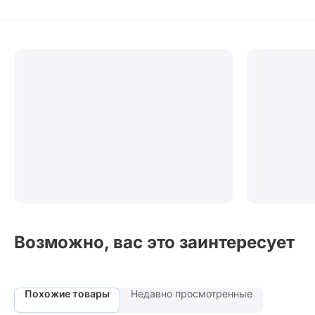
Возможно, вас это заинтересует
Похожие товары
Недавно просмотренные