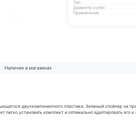
Тип
Диаметр колёс
Применение
Наличие в магазинах
ебьющегося двухкомпонентного пластика. Зеленый спойлер на 
т легко установить комплект и оптимально адаптировать его к 