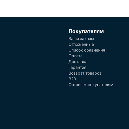
Покупателям
Ваши заказы
Отложенные
Список сравнения
Оплата
Доставка
Гарантия
Возврат товаров
B2B
Оптовым покупателям