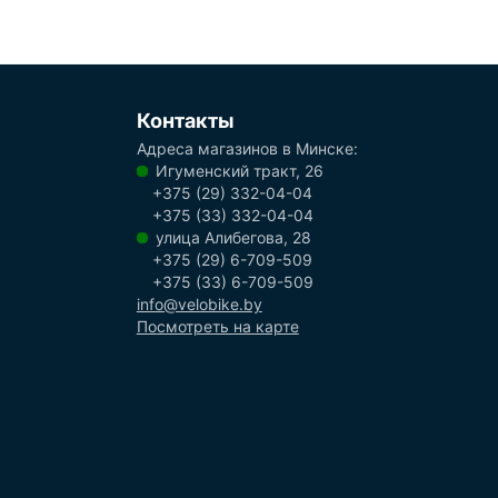
Контакты
Адреса магазинов в Минске:
Игуменский тракт, 26
+375 (29) 332-04-04
+375 (33) 332-04-04
улица Алибегова, 28
+375 (29) 6-709-509
+375 (33) 6-709-509
info@velobike.by
Посмотреть на карте