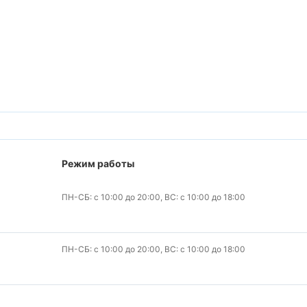
Режим работы
ПН-СБ: с 10:00 до 20:00, ВС: с 10:00 до 18:00
ПН-СБ: с 10:00 до 20:00, ВС: с 10:00 до 18:00