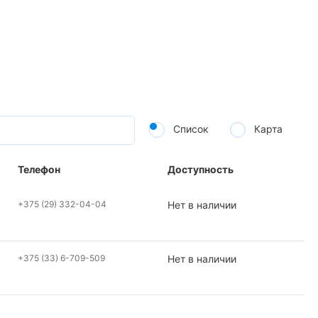
Список
Карта
Телефон
Доступность
+375 (29) 332-04-04
Нет в наличии
+375 (33) 6-709-509
Нет в наличии