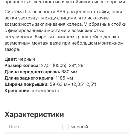
прочностью, жесткостью и устойчивостью к коррозии.
Система безопасности ASR расцепляет стойки, если
ветки застрянут между спицами, что исключает
возможность заклинивания колеса. V-образные стойки
с фиксированными мостами и возможностью
регулировки. Вырезы в нижнем кронштейне делают
возможным монтаж даже при небольшом монтажном
зазоре.
Цвет
: черный
Размер колеса
: 27,5" (650b), 28", 29"
Длина переднего крыла
: 680 мм
Длина заднего крыла
: 1185 мм
Ширина покрышки:
59-63 мм (2,35"-2,5")
Крепление:
в комплекте
Характеристики
Цвет
черный