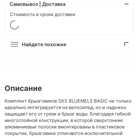
Самовывоз | Доставка
Стоимость и сроки доставки
Найдите похожие
Описание
Комплект брызговиков SKS BLUEMELS BASIC не только
идеально интегрируется на велосипед, но и надежно
защищает его от грязи и брызг воды. Благодаря гибкой
многослойной конструкции, в которой сверхтонкие
алюминиевые полоски вмонтированы в пластиковое
покрытие, брызговики отличаются исключительной