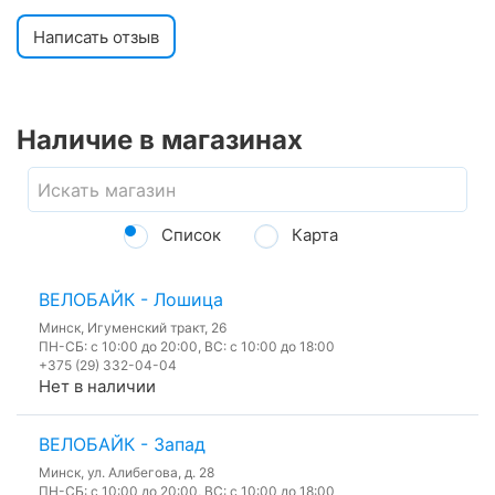
Написать отзыв
Наличие в магазинах
Список
Карта
ВЕЛОБАЙК - Лошица
Минск, Игуменский тракт, 26
ПН-СБ: с 10:00 до 20:00, ВС: с 10:00 до 18:00
+375 (29) 332-04-04
Нет в наличии
ВЕЛОБАЙК - Запад
Минск, ул. Алибегова, д. 28
ПН-СБ: с 10:00 до 20:00, ВС: с 10:00 до 18:00