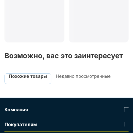
Возможно, вас это заинтересует
Похожие товары
Недавно просмотренные
Компания
Покупателям