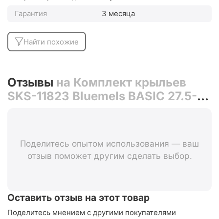
Гарантия
3 месяца
Найти похожие
Отзывы
на Комплект крыльев
SKS-11823 Bluemels BASIC 27.5-
29" 69 Set (чёрный)
Поделитесь опытом использования — ваш
отзыв поможет другим сделать выбор.
Оставить отзыв на этот товар
Поделитесь мнением с другими покупателями