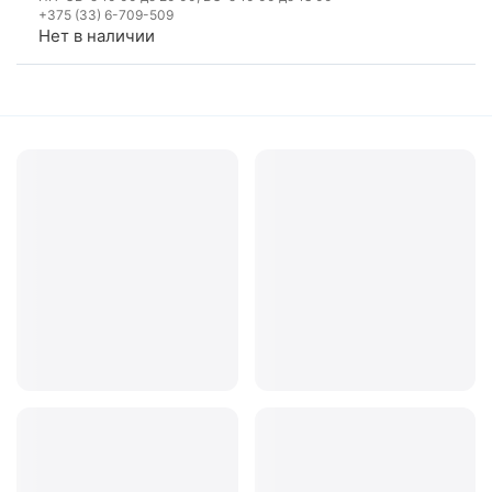
+375 (33) 6-709-509
Нет в наличии