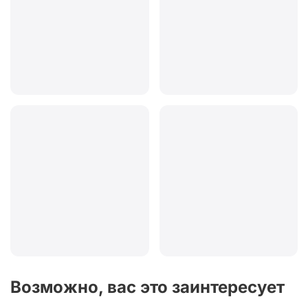
Возможно, вас это заинтересует