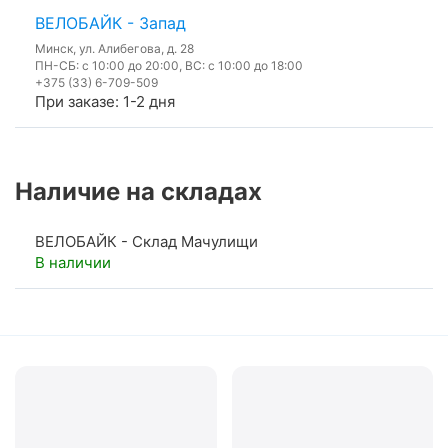
ВЕЛОБАЙК - Запад
Минск, ул. Алибегова, д. 28
ПН-СБ: с 10:00 до 20:00, ВС: с 10:00 до 18:00
+375 (33) 6-709-509
При заказе: 1-2 дня
Наличие на складах
ВЕЛОБАЙК - Склад Мачулищи
В наличии