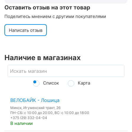
Оставить отзыв на этот товар
Поделитесь мнением с другими покупателями
Написать отзыв
Наличие в магазинах
Список
Карта
ВЕЛОБАЙК - Лошица
Минск, Игуменский тракт, 26
ПН-СБ: с 10:00 до 20:00, ВС: с 10:00 до 18:00
+375 (29) 332-04-04
В наличии