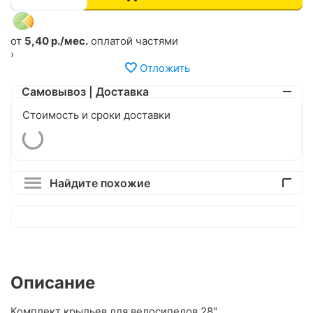
от
5,40 р./мес.
оплатой частями
›
Отложить
Самовывоз | Доставка
Стоимость и сроки доставки
Найдите похожие
Описание
Комплект крыльев для велосипедов 28".