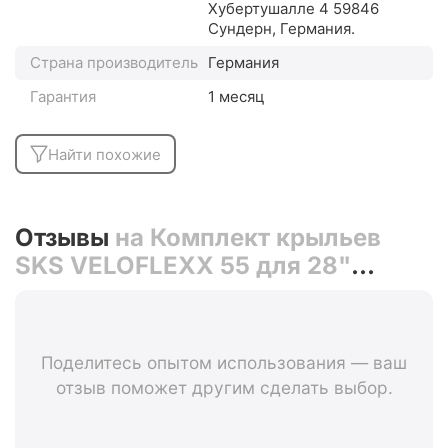
Хубертушалле 4 59846
Сундерн, Германия.
Страна производитель
Германия
Гарантия
1 месяц
Найти похожие
Отзывы
на Комплект крыльев
SKS VELOFLEXX 55 для 28"
ширина 55 мм 0-11665 (чёрный)
Поделитесь опытом использования — ваш
отзыв поможет другим сделать выбор.