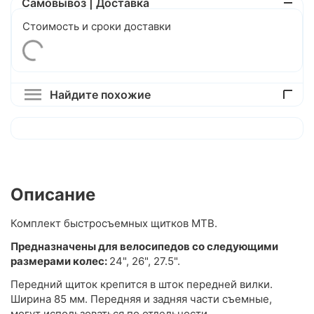
Самовывоз | Доставка
Стоимость и сроки доставки
Найдите похожие
Описание
Комплект быстросъемных щитков MTB.
Предназначены для велосипедов со следующими
размерами колес:
24", 26", 27.5".
Передний щиток крепится в шток передней вилки.
Ширина 85 мм. Передняя и задняя части съемные,
могут использоваться по отдельности.