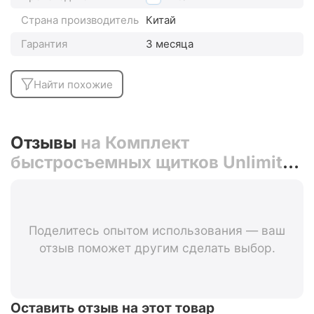
Страна производитель
Китай
Гарантия
3 месяца
Найти похожие
Отзывы
на Комплект
быстросъемных щитков Unlimite
FD-808
Поделитесь опытом использования — ваш
отзыв поможет другим сделать выбор.
Оставить отзыв на этот товар