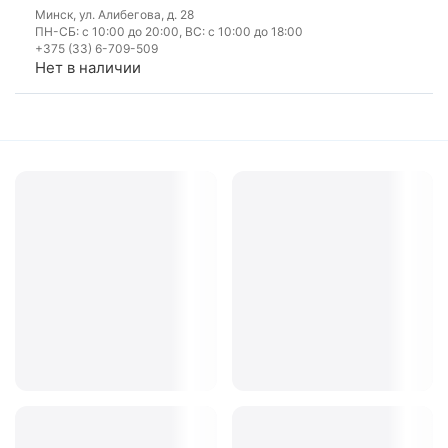
Минск, ул. Алибегова, д. 28
ПН-СБ: с 10:00 до 20:00, ВС: с 10:00 до 18:00
+375 (33) 6-709-509
Нет в наличии