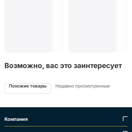
Возможно, вас это заинтересует
Похожие товары
Недавно просмотренные
Компания