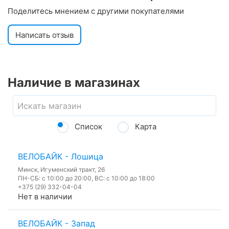
Поделитесь мнением с другими покупателями
Написать отзыв
Наличие в магазинах
Список
Карта
ВЕЛОБАЙК - Лошица
Минск, Игуменский тракт, 26
ПН-СБ: с 10:00 до 20:00, ВС: с 10:00 до 18:00
+375 (29) 332-04-04
Нет в наличии
ВЕЛОБАЙК - Запад