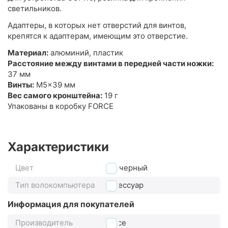
светильников.
Адаптеры, в которых нет отверстий для винтов,
крепятся к адаптерам, имеющим это отверстие.
Материал:
алюминий, пластик
Расстояние между винтами в передней части ножки:
37 мм
Винты:
M5x39 мм
Вес самого кронштейна:
19 г
Упакованы в коробку FORCE
Характеристики
Цвет
черный
Тип волокомпьютера
аксессуар
Информация для покупателей
Производитель
Force