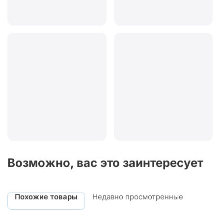
Возможно, вас это заинтересует
Похожие товары
Недавно просмотренные