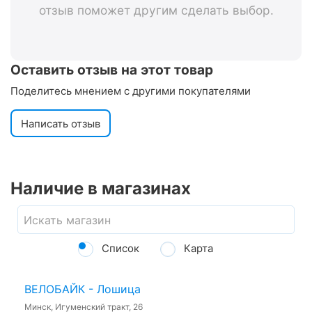
отзыв поможет другим сделать выбор.
Оставить отзыв на этот товар
Поделитесь мнением с другими покупателями
Написать отзыв
Наличие в магазинах
Список
Карта
ВЕЛОБАЙК - Лошица
Минск, Игуменский тракт, 26