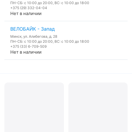
ПН-СБ: с 10:00 до 20:00, ВС: с 10:00 до 18:00
+375 (29) 332-04-04
Нет в наличии
ВЕЛОБАЙК - Запад
Минск, ул. Алибегова, д. 28
ПН-СБ: с 10:00 до 20:00, ВС: с 10:00 до 18:00
+375 (33) 6-709-509
Нет в наличии