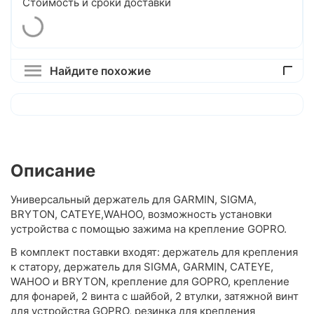
Стоимость и сроки доставки
Найдите похожие
Описание
Универсальный держатель для GARMIN, SIGMA,
BRYTON, CATEYE,WAHOO, возможность установки
устройства с помощью зажима на крепление GOPRO.
В комплект поставки входят: держатель для крепления
к статору, держатель для SIGMA, GARMIN, CATEYE,
WAHOO и BRYTON, крепление для GOPRO, крепление
для фонарей, 2 винта с шайбой, 2 втулки, затяжной винт
для устройства GOPRO, резинка для крепления