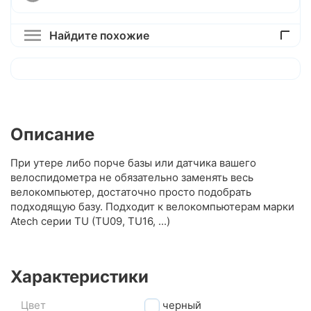
Найдите похожие
Описание
При утере либо порче базы или датчика вашего
велоспидометра не обязательно заменять весь
велокомпьютер, достаточно просто подобрать
подходящую базу. Подходит к велокомпьютерам марки
Atech серии TU (TU09, TU16, ...)
Характеристики
Цвет
черный