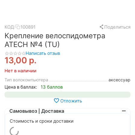
КОД:
100891
Поделиться
Крепление велоспидометра
ATECH №4 (TU)
Написать отзыв
13,00
р.
Нет в наличии
Тип волокомпьютера
аксессуар
Цена в баллах:
13 баллов
Отложить
Самовывоз | Доставка
Стоимость и сроки доставки