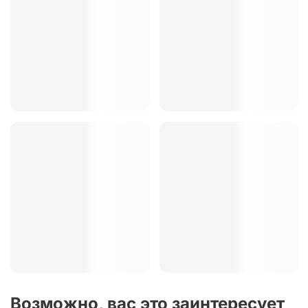
Возможно, вас это заинтересует