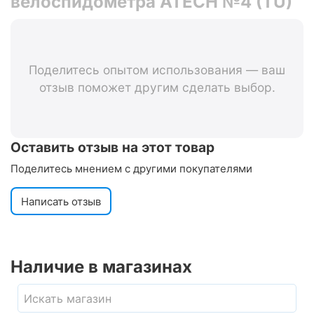
велоспидометра ATECH №4 (TU)
Поделитесь опытом использования — ваш
отзыв поможет другим сделать выбор.
Оставить отзыв на этот товар
Поделитесь мнением с другими покупателями
Написать отзыв
Наличие в магазинах