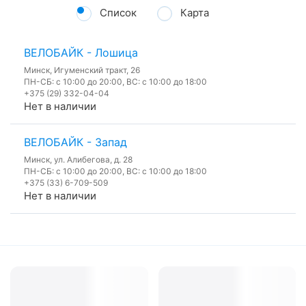
Список
Карта
ВЕЛОБАЙК - Лошица
Минск, Игуменский тракт, 26
ПН-СБ: с 10:00 до 20:00, ВС: с 10:00 до 18:00
+375 (29) 332-04-04
Нет в наличии
ВЕЛОБАЙК - Запад
Минск, ул. Алибегова, д. 28
ПН-СБ: с 10:00 до 20:00, ВС: с 10:00 до 18:00
+375 (33) 6-709-509
Нет в наличии