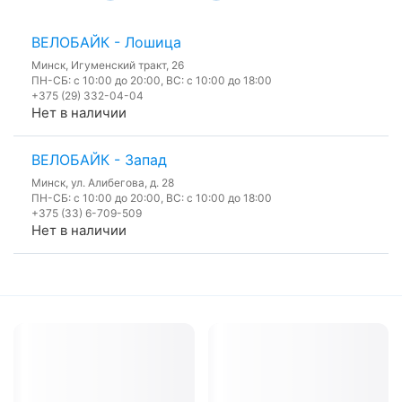
ВЕЛОБАЙК - Лошица
Минск, Игуменский тракт, 26
ПН-СБ: с 10:00 до 20:00, ВС: с 10:00 до 18:00
+375 (29) 332-04-04
Нет в наличии
ВЕЛОБАЙК - Запад
Минск, ул. Алибегова, д. 28
ПН-СБ: с 10:00 до 20:00, ВС: с 10:00 до 18:00
+375 (33) 6-709-509
Нет в наличии