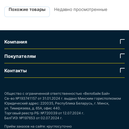
Похожие товары
Недавно просмотренные
Компания
Покупателям
Контакты
Общество с ограниченной ответственностью «Велобайк Бай»
Св-во №193741157 от 31.01.2024 г. выдано Минским горисполкомом
Юридический адрес: 220035, Республика Беларусь, г. Минск,
ул. Тимирязева, д. 65А, офис 440.
Торговый реестр РБ: №720039 от 12.07.2024 г.
БелГИЭ: №197653 от 02.07.2024 г.
Приём заказов на сайте: круглосуточно