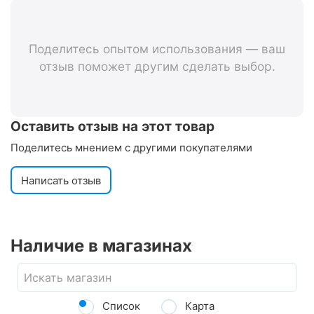
5700/80 см с кронштейном 05-
0084425 (черно-серый)
Поделитесь опытом использования — ваш
отзыв поможет другим сделать выбор.
Оставить отзыв на этот товар
Поделитесь мнением с другими покупателями
Написать отзыв
Наличие в магазинах
Список
Карта