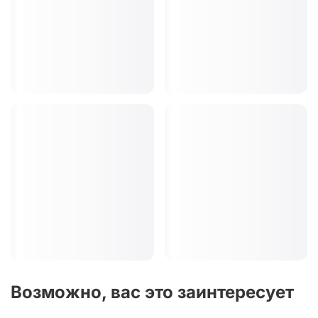
Возможно, вас это заинтересует