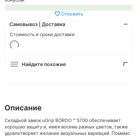
Отложить
Самовывоз | Доставка
Стоимость и сроки доставки
Найдите похожие
Описание
Складной замок uGrip BORDO ™ 5700 обеспечивает
хорошую защиту и, имея восемь разных цветов, также
удовлетворяет желание визуальных вариаций. Помимо