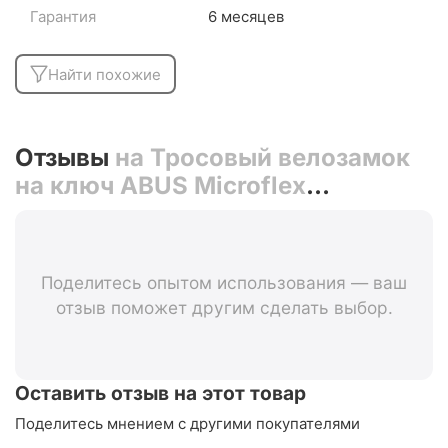
Гарантия
6 месяцев
Найти похожие
Отзывы
на Тросовый велозамок
на ключ ABUS Microflex
6615K/120 см 05-0013412
(чёрный)
Поделитесь опытом использования — ваш
отзыв поможет другим сделать выбор.
Оставить отзыв на этот товар
Поделитесь мнением с другими покупателями