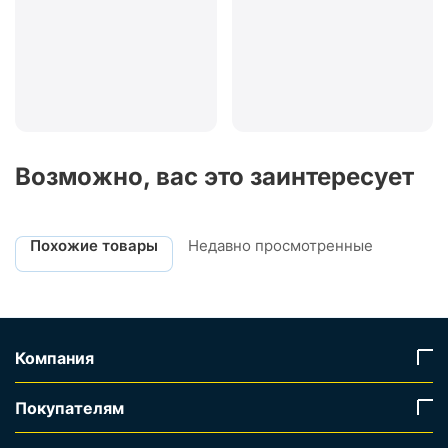
Возможно, вас это заинтересует
Похожие товары
Недавно просмотренные
Компания
Покупателям