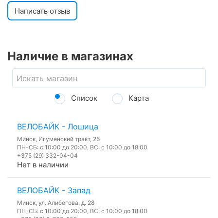
Написать отзыв
Наличие в магазинах
Список
Карта
ВЕЛОБАЙК - Лошица
Минск, Игуменский тракт, 26
ПН-СБ: с 10:00 до 20:00, ВС: с 10:00 до 18:00
+375 (29) 332-04-04
Нет в наличии
ВЕЛОБАЙК - Запад
Минск, ул. Алибегова, д. 28
ПН-СБ: с 10:00 до 20:00, ВС: с 10:00 до 18:00