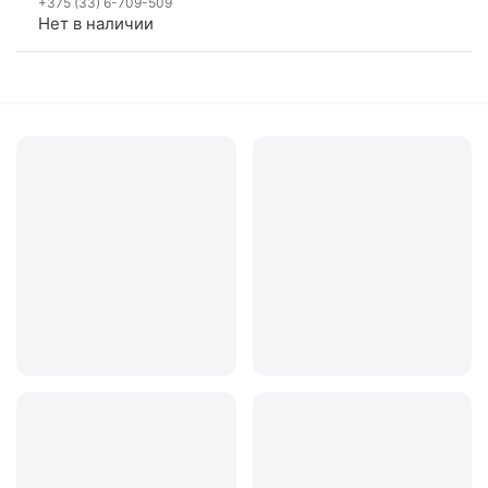
+375 (33) 6-709-509
Нет в наличии