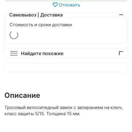
Отложить
Самовывоз | Доставка
Стоимость и сроки доставки
Найдите похожие
Описание
Тросовый велосипедный замок с запиранием на ключ,
класс защиты 5/15. Толщина 15 мм.