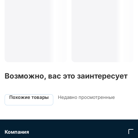
Возможно, вас это заинтересует
Похожие товары
Недавно просмотренные
Компания