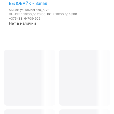
ВЕЛОБАЙК - Запад
Минск, ул. Алибегова, д. 28
ПН-СБ: с 10:00 до 20:00, ВС: с 10:00 до 18:00
+375 (33) 6-709-509
Нет в наличии