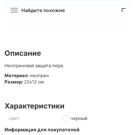
Найдите похожие
Описание
Неопреновая защита пера.
Материал:
неопрен
Размер:
22x12 см
Характеристики
Цвет
черный
Информация для покупателей