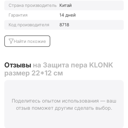
Страна производитель
Китай
Гарантия
14 дней
Код производителя
8718
Найти похожие
Отзывы
на Защита пера KLONK
размер 22*12 см
Поделитесь опытом использования — ваш
отзыв поможет другим сделать выбор.