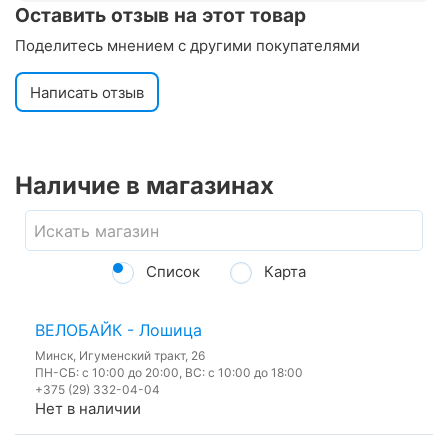
Оставить отзыв на этот товар
Поделитесь мнением с другими покупателями
Написать отзыв
Наличие в магазинах
Список
Карта
ВЕЛОБАЙК - Лошица
Минск, Игуменский тракт, 26
ПН-СБ: с 10:00 до 20:00, ВС: с 10:00 до 18:00
+375 (29) 332-04-04
Нет в наличии