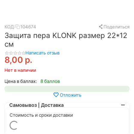
КОД:
104674
Поделиться
Защита пера KLONK размер 22*12
см
Написать отзыв
8,00
р.
Нет в наличии
Цена в баллах:
8 баллов
Отложить
Самовывоз | Доставка
Стоимость и сроки доставки