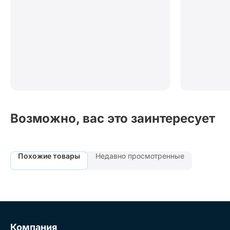
Возможно, вас это заинтересует
Похожие товары
Недавно просмотренные
Компания