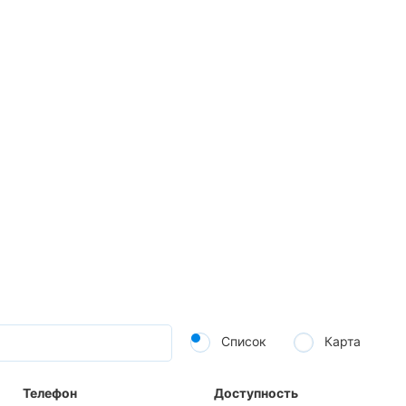
Список
Карта
Телефон
Доступность