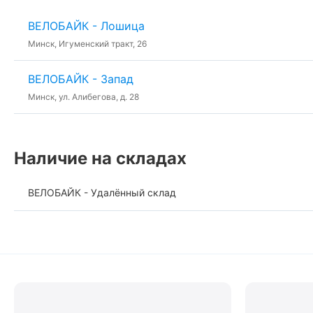
ВЕЛОБАЙК - Лошица
Минск, Игуменский тракт, 26
ВЕЛОБАЙК - Запад
Минск, ул. Алибегова, д. 28
Наличие на складах
ВЕЛОБАЙК - Удалённый склад