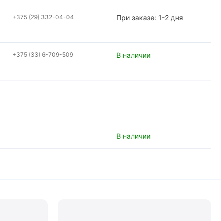
+375 (29) 332-04-04
При заказе: 1-2 дня
+375 (33) 6-709-509
В наличии
В наличии