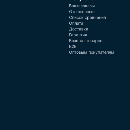
Ваши заказы
Отложенные
Список сравнения
Оплата
Доставка
Гарантия
Возврат товаров
B2B
Оптовым покупателям