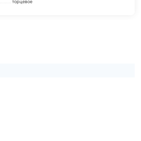
торцевое