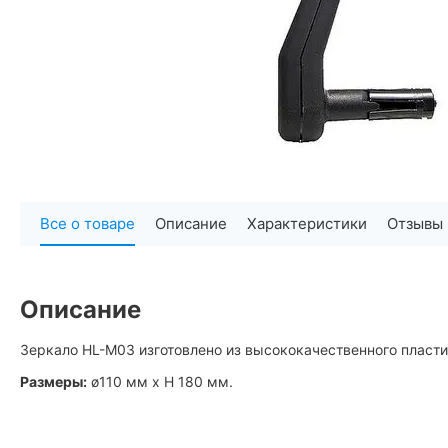
Все о товаре
Описание
Характеристики
Отзывы
Описание
Зеркало HL-M03 изготовлено из высококачественного пласт
Размеры:
ø110 мм х H 180 мм.