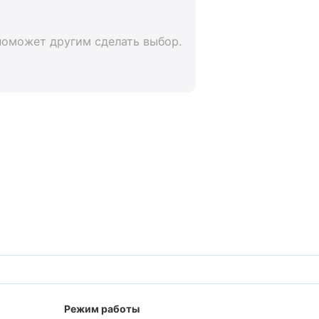
поможет другим сделать выбор.
Режим работы