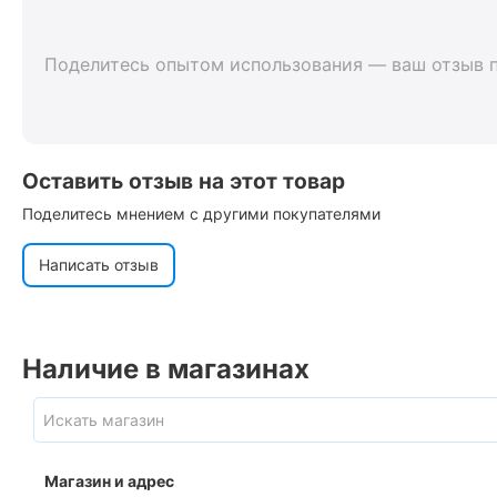
Поделитесь опытом использования — ваш отзыв 
Оставить отзыв на этот товар
Поделитесь мнением с другими покупателями
Написать отзыв
Наличие в магазинах
Магазин и адрес