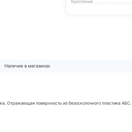
Крепление
Наличие в магазинах
ика. Отражающая поверхность из безосколочного пластика АБС.