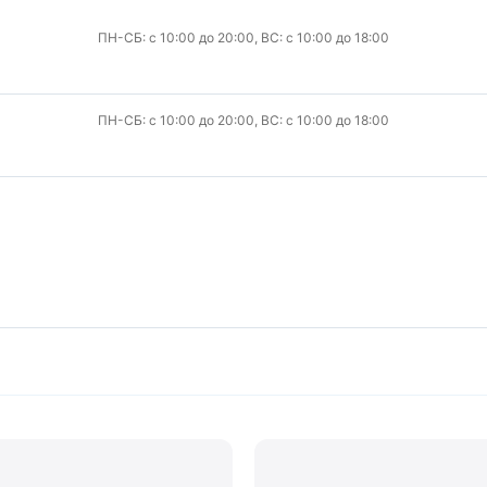
ПН-СБ: с 10:00 до 20:00, ВС: с 10:00 до 18:00
ПН-СБ: с 10:00 до 20:00, ВС: с 10:00 до 18:00