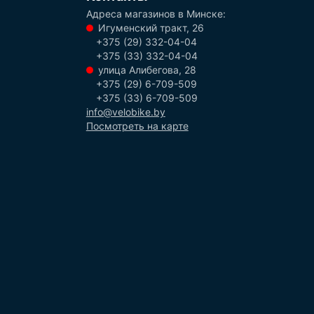
Адреса магазинов в Минске:
Игуменский тракт, 26
+375 (29) 332-04-04
+375 (33) 332-04-04
улица Алибегова, 28
+375 (29) 6-709-509
+375 (33) 6-709-509
info@velobike.by
Посмотреть на карте