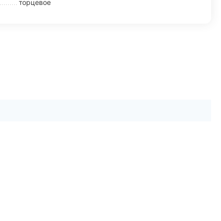
торцевое