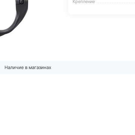
Крепление
Наличие в магазинах