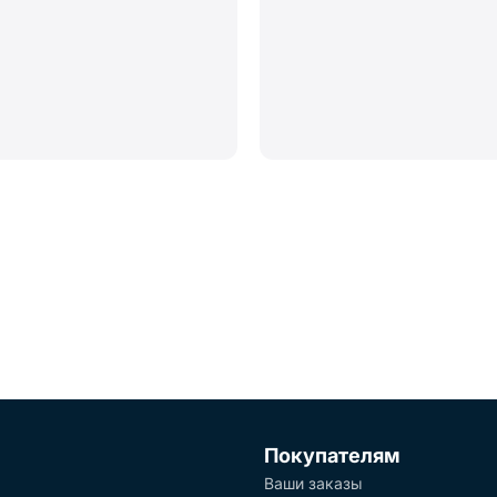
Покупателям
Ваши заказы