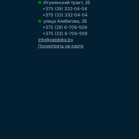
Игуменский тракт, 26
+375 (29) 332-04-04
+375 (33) 332-04-04
улица Алибегова, 28
+375 (29) 6-709-509
+375 (33) 6-709-509
info@velobike.by
Посмотреть на карте