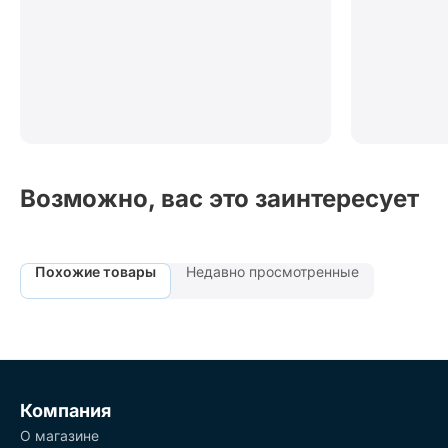
Возможно, вас это заинтересует
Похожие товары
Недавно просмотренные
Компания
О магазине