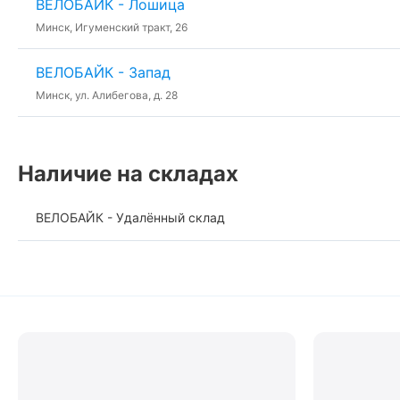
ВЕЛОБАЙК - Лошица
Минск, Игуменский тракт, 26
ВЕЛОБАЙК - Запад
Минск, ул. Алибегова, д. 28
Наличие на складах
ВЕЛОБАЙК - Удалённый склад