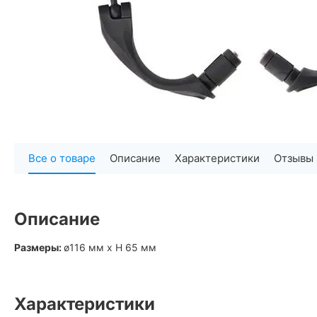
Все о товаре
Описание
Характеристики
Отзывы
Описание
Размеры:
ø116 мм х H 65 мм
Характеристики