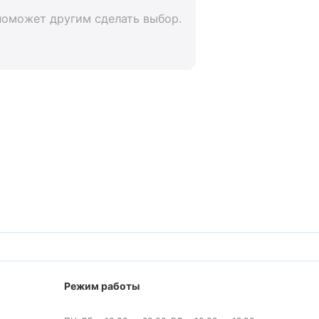
поможет другим сделать выбор.
Режим работы