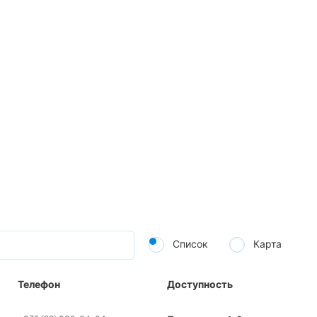
Список
Карта
Телефон
Доступность