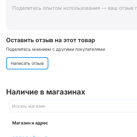
Поделитесь опытом использования — ваш отзыв 
Оставить отзыв на этот товар
Поделитесь мнением с другими покупателями
Написать отзыв
Наличие в магазинах
Магазин и адрес