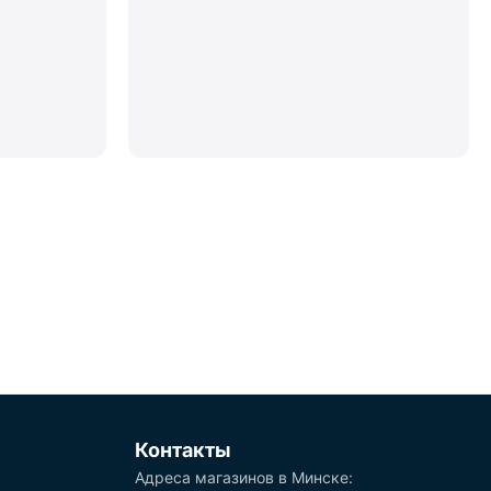
Контакты
Адреса магазинов в Минске: