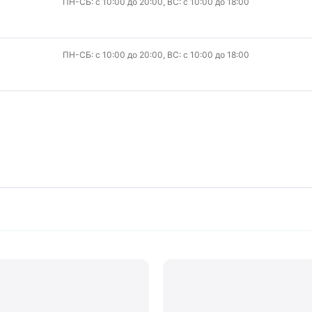
ПН-СБ: с 10:00 до 20:00, ВС: с 10:00 до 18:00
ПН-СБ: с 10:00 до 20:00, ВС: с 10:00 до 18:00