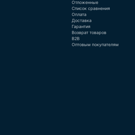
Отложенные
Список сравнения
Оплата
Доставка
Гарантия
Возврат товаров
B2B
Оптовым покупателям