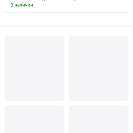
В наличии