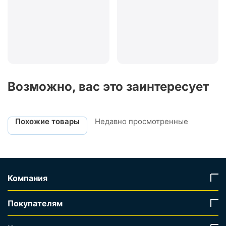
Возможно, вас это заинтересует
Похожие товары
Недавно просмотренные
Компания
Покупателям