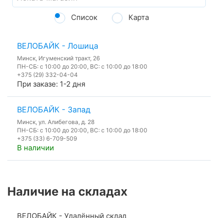
Список
Карта
ВЕЛОБАЙК - Лошица
Минск, Игуменский тракт, 26
ПН-СБ: с 10:00 до 20:00, ВС: с 10:00 до 18:00
+375 (29) 332-04-04
При заказе: 1-2 дня
ВЕЛОБАЙК - Запад
Минск, ул. Алибегова, д. 28
ПН-СБ: с 10:00 до 20:00, ВС: с 10:00 до 18:00
+375 (33) 6-709-509
В наличии
Наличие на складах
ВЕЛОБАЙК - Удалённый склад