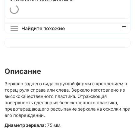
Найдите похожие
Описание
Зеркало заднего вида округлой формы с креплением в
торец руля справа или слева. Зеркало изготовлено из
высококачественного пластика. Отражающая
поверхность сделана из безосколочного пластика,
предотвращающего рассыпание зеркала на осколки при
его повреждении.
Диаметр зеркала:
75 мм.