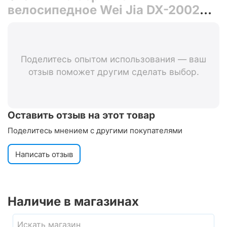
велосипедное Wei Jia DX-2002
(чёрный)
Поделитесь опытом использования — ваш
отзыв поможет другим сделать выбор.
Оставить отзыв на этот товар
Поделитесь мнением с другими покупателями
Написать отзыв
Наличие в магазинах