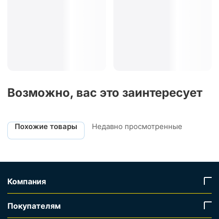
Возможно, вас это заинтересует
Похожие товары
Недавно просмотренные
Компания
Покупателям