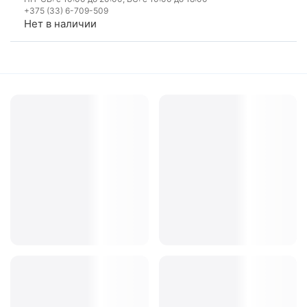
+375 (33) 6-709-509
Нет в наличии