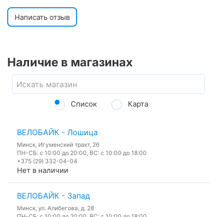
Написать отзыв
Наличие в магазинах
Список
Карта
ВЕЛОБАЙК - Лошица
Минск, Игуменский тракт, 26
ПН-СБ: с 10:00 до 20:00, ВС: с 10:00 до 18:00
+375 (29) 332-04-04
Нет в наличии
ВЕЛОБАЙК - Запад
Минск, ул. Алибегова, д. 28
ПН-СБ: с 10:00 до 20:00, ВС: с 10:00 до 18:00