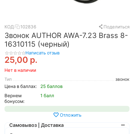
КОД:
102836
Поделиться
Звонок AUTHOR AWA-7.23 Brass 8-
16310115 (черный)
Написать отзыв
25,00
р.
Нет в наличии
Тип
звонок
Цена в баллах:
25 баллов
Вернем
1 балл
бонусом:
Отложить
Самовывоз | Доставка