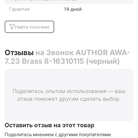
Гарантия
14 дней
Найти похожие
Отзывы
на Звонок AUTHOR AWA-
7.23 Brass 8-16310115 (черный)
Поделитесь опытом использования — ваш
отзыв поможет другим сделать выбор.
Оставить отзыв на этот товар
Поделитесь мнением с другими покупателями