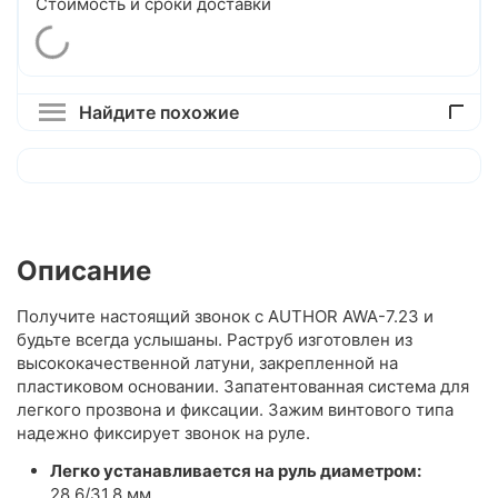
Стоимость и сроки доставки
Найдите похожие
Описание
Получите настоящий звонок с AUTHOR AWA-7.23 и
будьте всегда услышаны. Раструб изготовлен из
высококачественной латуни, закрепленной на
пластиковом основании. Запатентованная система для
легкого прозвона и фиксации. Зажим винтового типа
надежно фиксирует звонок на руле.
Легко устанавливается на руль диаметром:
28,6/31,8 мм