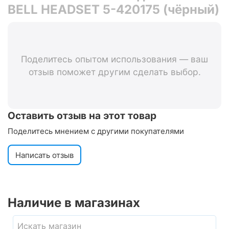
BELL HEADSET 5-420175 (чёрный)
Поделитесь опытом использования — ваш
отзыв поможет другим сделать выбор.
Оставить отзыв на этот товар
Поделитесь мнением с другими покупателями
Написать отзыв
Наличие в магазинах