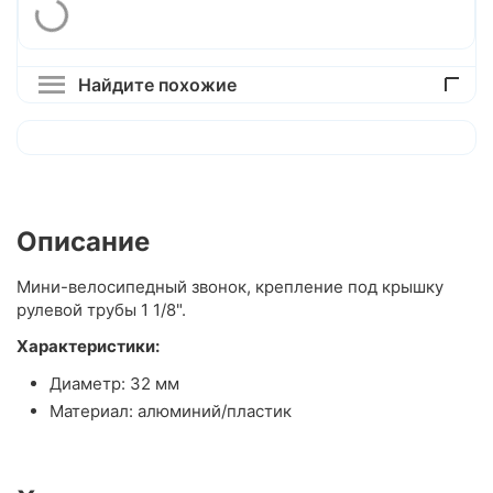
Найдите похожие
Описание
Мини-велосипедный звонок, крепление под крышку
рулевой трубы 1 1/8".
Характеристики:
Диаметр: 32 мм
Материал: алюминий/пластик