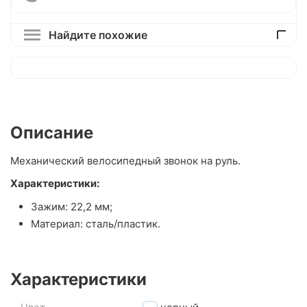
Найдите похожие
Описание
Механический велосипедный звонок на руль.
Характеристики:
Зажим: 22,2 мм;
Материал: сталь/пластик.
Характеристики