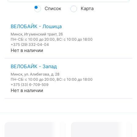
Список
Карта
ВЕЛОБАЙК - Лошица
Минск, Игуменский тракт, 26
ПН-СБ: с 10:00 до 20:00, ВС: с 10:00 до 18:00
+375 (29) 332-04-04
Нет в наличии
ВЕЛОБАЙК - Запад
Минск, ул. Алибегова, д. 28
ПН-СБ: с 10:00 до 20:00, ВС: с 10:00 до 18:00
+375 (33) 6-709-509
Нет в наличии