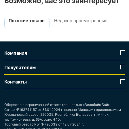
Возможно, вас это заинтересует
Похожие товары
Недавно просмотренные
Компания
Покупателям
Контакты
Общество с ограниченной ответственностью «Велобайк Бай»
Св-во №193741157 от 31.01.2024 г. выдано Минским горисполкомом
Юридический адрес: 220035, Республика Беларусь, г. Минск,
ул. Тимирязева, д. 65А, офис 440.
Торговый реестр РБ: №720039 от 12.07.2024 г.