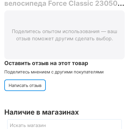
велосипеда Force Classic 23050
(чёрный)
Поделитесь опытом использования — ваш
отзыв поможет другим сделать выбор.
Оставить отзыв на этот товар
Поделитесь мнением с другими покупателями
Написать отзыв
Наличие в магазинах