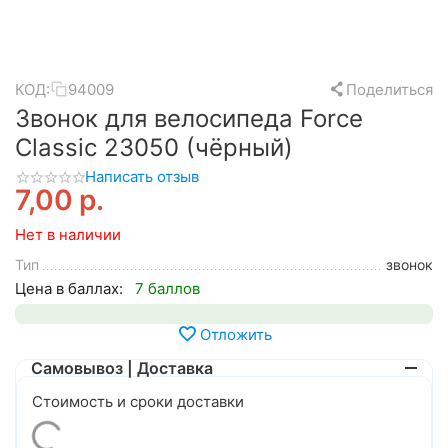
КОД:
94009
Поделиться
Звонок для велосипеда Force
Classic 23050 (чёрный)
Написать отзыв
7,00
р.
Нет в наличии
Тип
звонок
Цена в баллах:
7 баллов
Отложить
Самовывоз | Доставка
Стоимость и сроки доставки