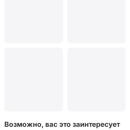
Возможно, вас это заинтересует