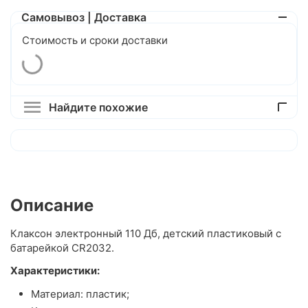
Самовывоз | Доставка
Стоимость и сроки доставки
Найдите похожие
Описание
Клаксон электронный 110 Дб, детский пластиковый с
батарейкой CR2032.
Характеристики:
Материал: пластик;