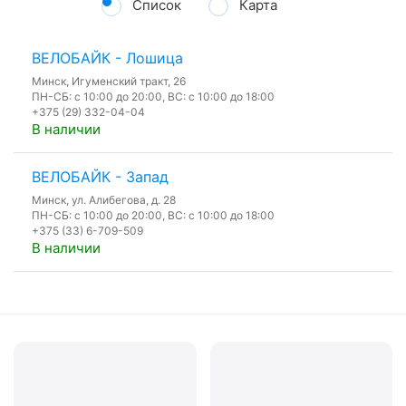
Список
Карта
ВЕЛОБАЙК - Лошица
Минск, Игуменский тракт, 26
ПН-СБ: с 10:00 до 20:00, ВС: с 10:00 до 18:00
+375 (29) 332-04-04
В наличии
ВЕЛОБАЙК - Запад
Минск, ул. Алибегова, д. 28
ПН-СБ: с 10:00 до 20:00, ВС: с 10:00 до 18:00
+375 (33) 6-709-509
В наличии