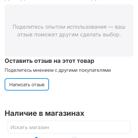
электрический 110 Дб (черный)
Поделитесь опытом использования — ваш
отзыв поможет другим сделать выбор.
Оставить отзыв на этот товар
Поделитесь мнением с другими покупателями
Написать отзыв
Наличие в магазинах