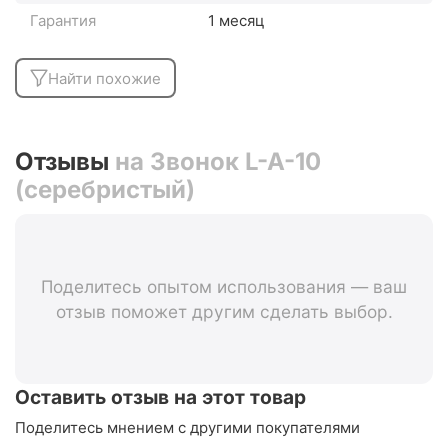
Гарантия
1 месяц
Найти похожие
Отзывы
на Звонок L-A-10
(серебристый)
Поделитесь опытом использования — ваш
отзыв поможет другим сделать выбор.
Оставить отзыв на этот товар
Поделитесь мнением с другими покупателями