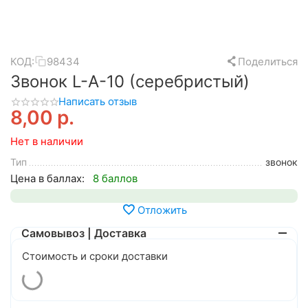
КОД:
98434
Поделиться
Звонок L-A-10 (серебристый)
Написать отзыв
8,00
р.
Нет в наличии
Тип
звонок
Цена в баллах:
8 баллов
Отложить
Самовывоз | Доставка
Стоимость и сроки доставки