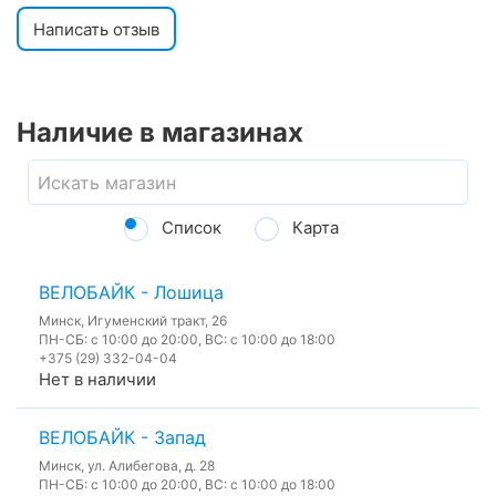
Написать отзыв
Наличие в магазинах
Список
Карта
ВЕЛОБАЙК - Лошица
Минск, Игуменский тракт, 26
ПН-СБ: с 10:00 до 20:00, ВС: с 10:00 до 18:00
+375 (29) 332-04-04
Нет в наличии
ВЕЛОБАЙК - Запад
Минск, ул. Алибегова, д. 28
ПН-СБ: с 10:00 до 20:00, ВС: с 10:00 до 18:00