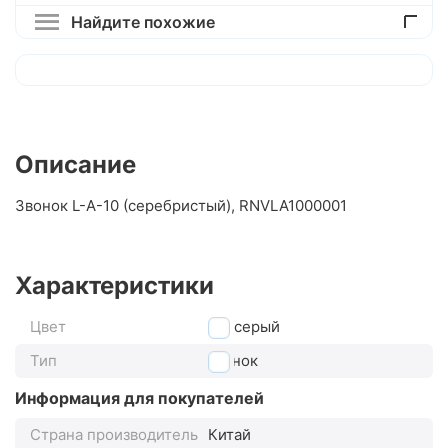
Найдите похожие
Описание
Звонок L-A-10 (серебристый), RNVLA1000001
Характеристики
Цвет
серый
Тип
звонок
Информация для покупателей
Страна производитель
Китай