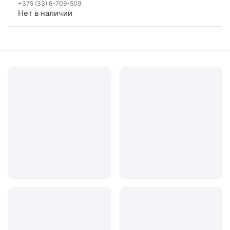
+375 (33) 6-709-509
Нет в наличии