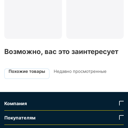
Возможно, вас это заинтересует
Похожие товары
Недавно просмотренные
Компания
Покупателям